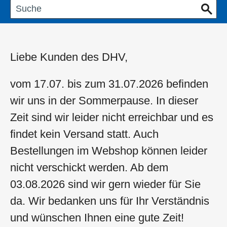
Liebe Kunden des DHV,
vom 17.07. bis zum 31.07.2026 befinden
wir uns in der Sommerpause. In dieser
Zeit sind wir leider nicht erreichbar und es
findet kein Versand statt. Auch
Bestellungen im Webshop können leider
nicht verschickt werden. Ab dem
03.08.2026 sind wir gern wieder für Sie
da. Wir bedanken uns für Ihr Verständnis
und wünschen Ihnen eine gute Zeit!