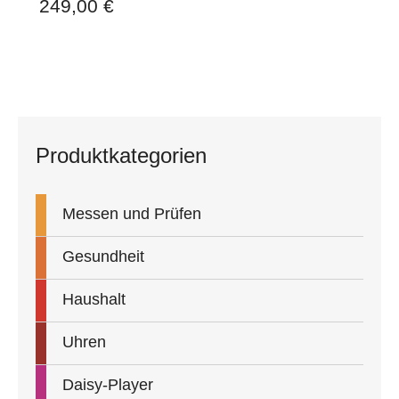
249,00
€
Produktkategorien
Messen und Prüfen
Gesundheit
Haushalt
Uhren
Daisy-Player