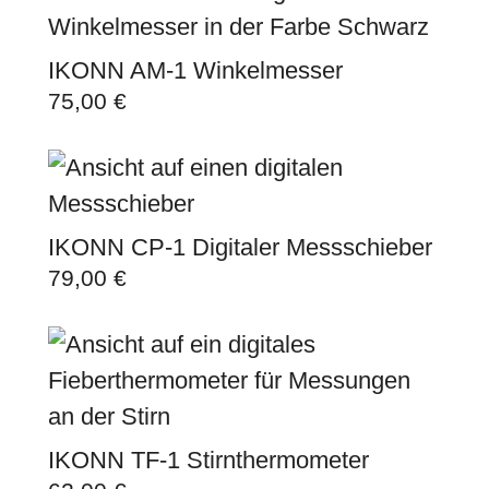
IKONN AM-1 Winkelmesser
75,00
€
IKONN CP-1 Digitaler Messschieber
79,00
€
IKONN TF-1 Stirnthermometer