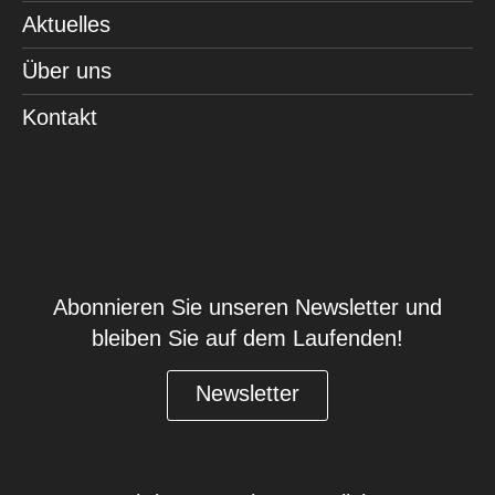
Aktuelles
Über uns
Kontakt
Abonnieren Sie unseren Newsletter und
bleiben Sie auf dem Laufenden!
Newsletter