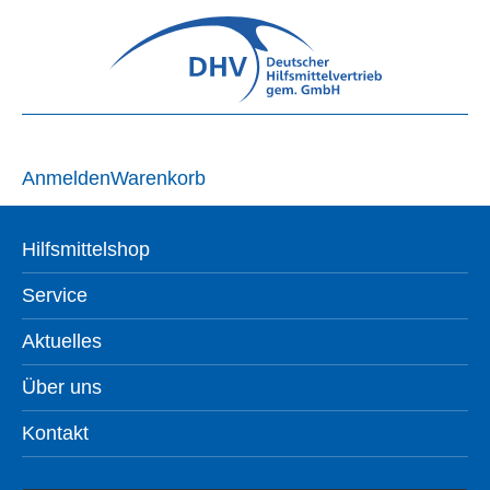
Anmelden
Warenkorb
Hilfsmittelshop
Service
Aktuelles
Über uns
Kontakt