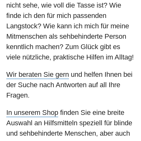
nicht sehe, wie voll die Tasse ist? Wie
finde ich den für mich passenden
Langstock? Wie kann ich mich für meine
Mitmenschen als sehbehinderte Person
kenntlich machen? Zum Glück gibt es
viele nützliche, praktische Hilfen im Alltag!
Wir beraten Sie gern
und helfen Ihnen bei
der Suche nach Antworten auf all Ihre
Fragen.
In unserem Shop
finden Sie eine breite
Auswahl an Hilfsmitteln speziell für blinde
und sehbehinderte Menschen, aber auch