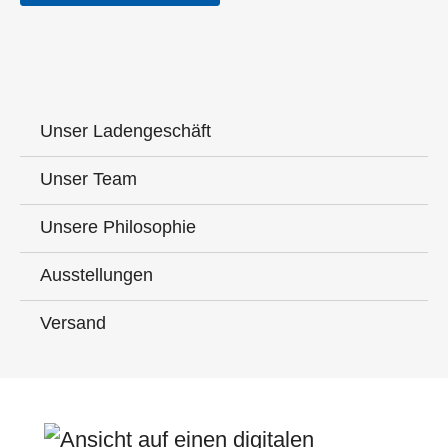
Unser Ladengeschäft
Unser Team
Unsere Philosophie
Ausstellungen
Versand