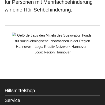
für Personen mit Mehrfachbehinderung
wir eine Hör-Sehbehinderung.
Hilfsmittelshop
Service