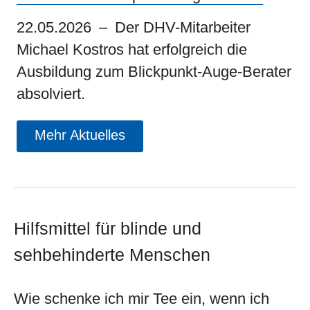
22.05.2026
Der DHV-Mitarbeiter
Michael Kostros hat erfolgreich die
Ausbildung zum Blickpunkt-Auge-Berater
absolviert.
Mehr Aktuelles
Hilfsmittel für blinde und
sehbehinderte Menschen
Wie schenke ich mir Tee ein, wenn ich