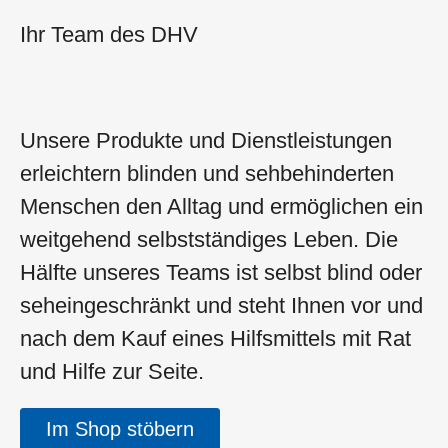
Ihr Team des DHV
Unsere Produkte und Dienstleistungen
erleichtern blinden und sehbehinderten
Menschen den Alltag und ermöglichen ein
weitgehend selbstständiges Leben. Die
Hälfte unseres Teams ist selbst blind oder
seheingeschränkt und steht Ihnen vor und
nach dem Kauf eines Hilfsmittels mit Rat
und Hilfe zur Seite.
Im Shop stöbern