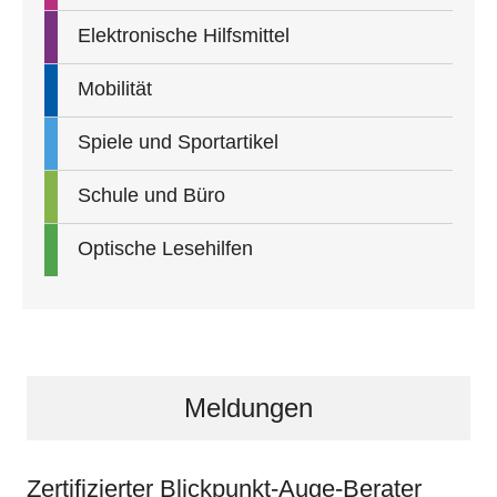
Elektronische Hilfsmittel
Mobilität
Spiele und Sportartikel
Schule und Büro
Optische Lesehilfen
Meldungen
Zertifizierter Blickpunkt-Auge-Berater