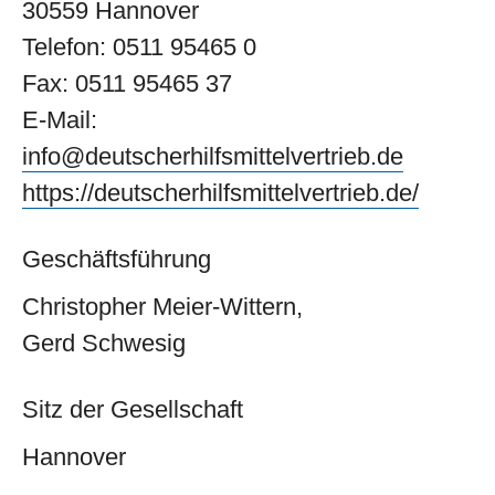
30559 Hannover
Telefon: 0511 95465 0
Fax: 0511 95465 37
E-Mail:
info@deutscherhilfsmittelvertrieb.de
https://deutscherhilfsmittelvertrieb.de/
Geschäftsführung
Christopher Meier-Wittern,
Gerd Schwesig
Sitz der Gesellschaft
Hannover