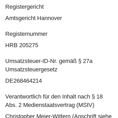
Registergericht
Amtsgericht Hannover
Registernummer
HRB 205275
Umsatzsteuer-ID-Nr. gemäß § 27a
Umsatzsteuergesetz
DE268464214
Verantwortlich für den Inhalt nach § 18
Abs. 2 Medienstaatsvertrag (MStV)
Christopher Meier-Wittern (Anschrift siehe