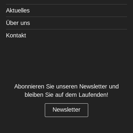
Aktuelles
Über uns
Kontakt
Abonnieren Sie unseren Newsletter und
bleiben Sie auf dem Laufenden!
Newsletter