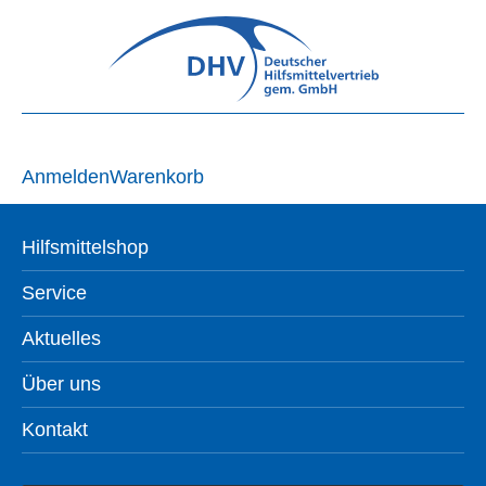
Anmelden
Warenkorb
Hilfsmittelshop
Service
Aktuelles
Über uns
Kontakt