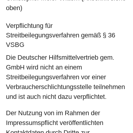
oben)
Verpflichtung für
Streitbeilegungsverfahren gemäß § 36
VSBG
Die Deutscher Hilfsmittelvertrieb gem.
GmbH wird nicht an einem
Streitbeilegungsverfahren vor einer
Verbraucherschlichtungsstelle teilnehmen
und ist auch nicht dazu verpflichtet.
Der Nutzung von im Rahmen der
Impressumspflicht veröffentlichten
Kontaktdaten durch Dritte zur