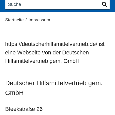
Startseite
/
Impressum
https://deutscherhilfsmittelvertrieb.de/ ist
eine Webseite von der Deutschen
Hilfsmittelvertrieb gem. GmbH
Deutscher Hilfsmittelvertrieb gem.
GmbH
Bleekstraße 26