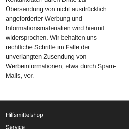
Übersendung von nicht ausdrücklich
angeforderter Werbung und
Informationsmaterialien wird hiermit
widersprochen. Wir behalten uns
rechtliche Schritte im Falle der
unverlangten Zusendung von
Werbeinformationen, etwa durch Spam-
Mails, vor.
Hilfsmittelshop
Service