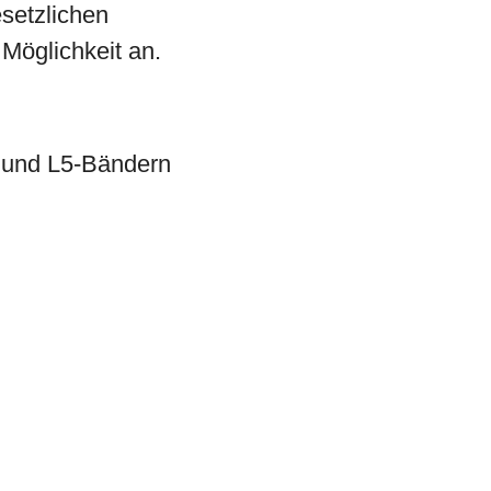
esetzlichen
Möglichkeit an.
 und L5-Bändern