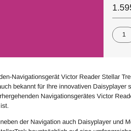
1.59
en-Navigationsgerät Victor Reader Stellar Tre
ch bekannt für Ihre innovativen Daisyplayer si
rhergehenden Navigationsgerätes Victor Read
ist.
neben der Navigation auch Daisyplayer und Me