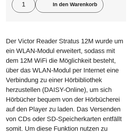
In den Warenkorb
Der Victor Reader Stratus 12M wurde um
ein WLAN-Modul erweitert, sodass mit
dem 12M WiFi die Möglichkeit besteht,
über das WLAN-Modul per Internet eine
Verbindung zu einer Hörbibliothek
herzustellen (DAISY-Online), um sich
Hörbücher bequem von der Hörbücherei
auf den Player zu laden. Das Versenden
von CDs oder SD-Speicherkarten entfällt
somit. Um diese Funktion nutzen zu