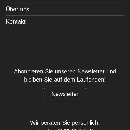
Über uns
Kontakt
Abonnieren Sie unseren Newsletter und
bleiben Sie auf dem Laufenden!
Newsletter
Wir beraten Sie persönlich: