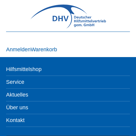
Anmelden
Warenkorb
Hilfsmittelshop
Service
Aktuelles
Über uns
Kontakt