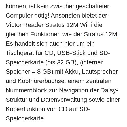
können, ist kein zwischengeschalteter
Computer nötig! Ansonsten bietet der
Victor Reader Stratus 12M WiFi die
gleichen Funktionen wie der
Stratus 12M
.
Es handelt sich auch hier um ein
Tischgerät für CD, USB-Stick und SD-
Speicherkarte (bis 32 GB), (interner
Speicher = 8 GB) mit Akku, Lautsprecher
und Kopfhörerbuchse, einem zentralen
Nummernblock zur Navigation der Daisy-
Struktur und Datenverwaltung sowie einer
Kopierfunktion von CD auf SD-
Speicherkarte.