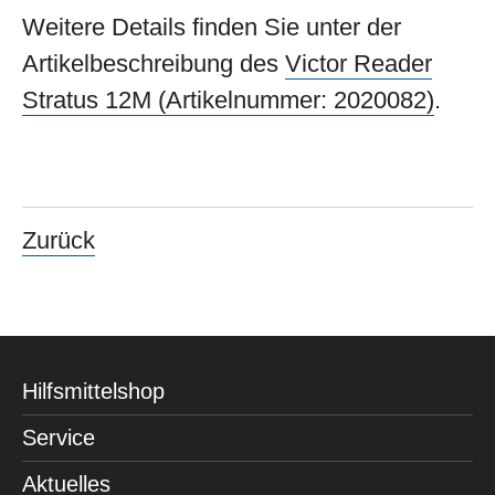
Weitere Details finden Sie unter der
Artikelbeschreibung des
Victor Reader
Stratus 12M (Artikelnummer: 2020082)
.
Zurück
Hilfsmittelshop
Service
Aktuelles