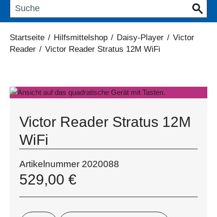
Startseite
/
Hilfsmittelshop
/
Daisy-Player
/
Victor
Reader
/
Victor Reader Stratus 12M WiFi
Victor Reader Stratus 12M
WiFi
Artikelnummer
2020088
529,00
€