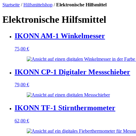
Startseite
/
Hilfsmittelshop
/
Elektronische Hilfsmittel
Elektronische Hilfsmittel
IKONN AM-1 Winkelmesser
75,00
€
IKONN CP-1 Digitaler Messschieber
79,00
€
IKONN TF-1 Stirnthermometer
62,00
€