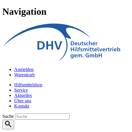
Navigation
Anmelden
Warenkorb
Hilfsmittelshop
Service
Aktuelles
Über uns
Kontakt
Suche