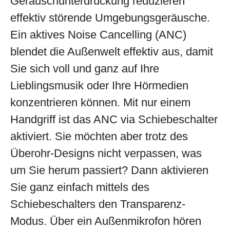
Geräuschunterdrückung reduzieren
effektiv störende Umgebungsgeräusche.
Ein aktives Noise Cancelling (ANC)
blendet die Außenwelt effektiv aus, damit
Sie sich voll und ganz auf Ihre
Lieblingsmusik oder Ihre Hörmedien
konzentrieren können. Mit nur einem
Handgriff ist das ANC via Schiebeschalter
aktiviert. Sie möchten aber trotz des
Überohr-Designs nicht verpassen, was
um Sie herum passiert? Dann aktivieren
Sie ganz einfach mittels des
Schiebeschalters den Transparenz-
Modus. Über ein Außenmikrofon hören