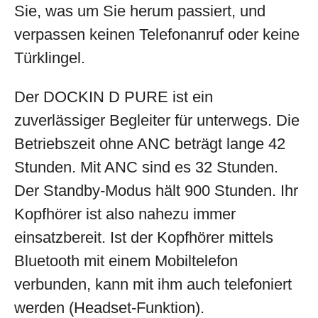
Sie, was um Sie herum passiert, und
verpassen keinen Telefonanruf oder keine
Türklingel.
Der DOCKIN D PURE ist ein
zuverlässiger Begleiter für unterwegs. Die
Betriebszeit ohne ANC beträgt lange 42
Stunden. Mit ANC sind es 32 Stunden.
Der Standby-Modus hält 900 Stunden. Ihr
Kopfhörer ist also nahezu immer
einsatzbereit. Ist der Kopfhörer mittels
Bluetooth mit einem Mobiltelefon
verbunden, kann mit ihm auch telefoniert
werden (Headset-Funktion).