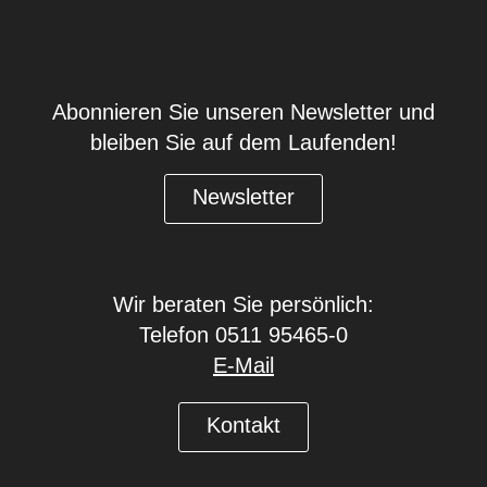
Abonnieren Sie unseren Newsletter und
bleiben Sie auf dem Laufenden!
Newsletter
Wir beraten Sie persönlich:
Telefon 0511 95465-0
E-Mail
Kontakt