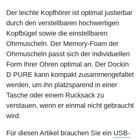
Der leichte Kopfhörer ist optimal justierbar
durch den verstellbaren hochwertigen
Kopfbügel sowie die einstellbaren
Ohrmuscheln. Der Memory-Foam der
Ohrmuscheln passt sich der individuellen
Form Ihrer Ohren optimal an. Der Dockin
D PURE kann kompakt zusammengefaltet
werden, um ihn platzsparend in einer
Tasche oder einem Rucksack zu
verstauen, wenn er einmal nicht gebraucht
wird.
Für diesen Artikel brauchen Sie ein
USB-