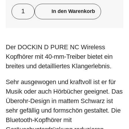
In den Warenkorb
Der DOCKIN D PURE NC Wireless
Kopfhörer mit 40-mm-Treiber bietet ein
breites und detailliertes Klangerlebnis.
Sehr ausgewogen und kraftvoll ist er für
Musik oder auch Hörbücher geeignet. Das
Überohr-Design in mattem Schwarz ist
sehr gefällig und formschön gestaltet. Die
Bluetooth-Kopfhörer mit