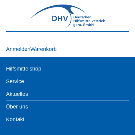
Anmelden
Warenkorb
Hilfsmittelshop
Service
Aktuelles
Über uns
Kontakt