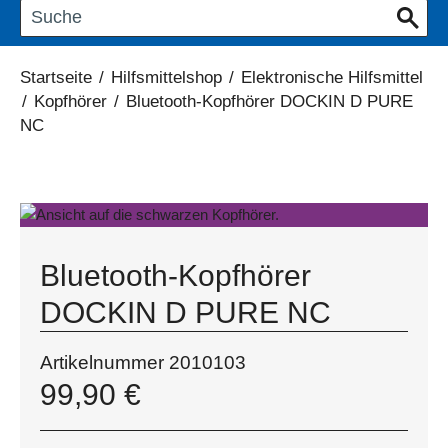
Startseite
/
Hilfsmittelshop
/
Elektronische Hilfsmittel
/
Kopfhörer
/
Bluetooth-Kopfhörer DOCKIN D PURE
NC
Bluetooth-Kopfhörer
DOCKIN D PURE NC
Artikelnummer
2010103
99,90
€