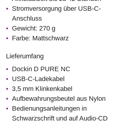
Stromversorgung über USB-C-
Anschluss
Gewicht: 270 g
Farbe: Mattschwarz
Lieferumfang
Dockin D PURE NC
USB-C-Ladekabel
3,5 mm Klinkenkabel
Aufbewahrungsbeutel aus Nylon
Bedienungsanleitungen in
Schwarzschrift und auf Audio-CD