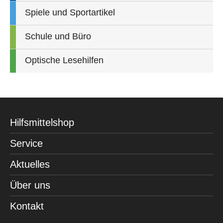
Spiele und Sportartikel
Schule und Büro
Optische Lesehilfen
Hilfsmittelshop
Service
Aktuelles
Über uns
Kontakt