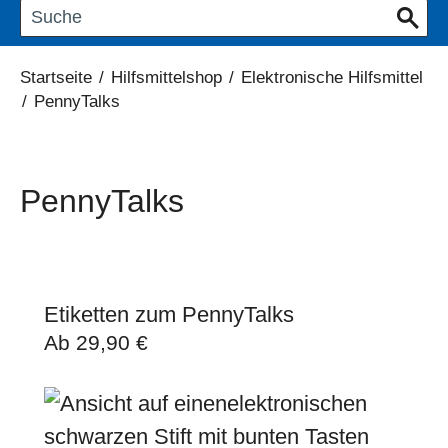
Startseite
/
Hilfsmittelshop
/
Elektronische Hilfsmittel
/
PennyTalks
PennyTalks
Etiketten zum PennyTalks
Ab
29,90
€