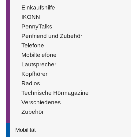
Einkaufshilfe
IKONN
PennyTalks
Penfriend und Zubehör
Telefone
Mobiltelefone
Lautsprecher
Kopfhörer
Radios
Technische Hörmagazine
Verschiedenes
Zubehör
Mobilität