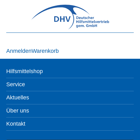
Anmelden
Warenkorb
Hilfsmittelshop
Service
Aktuelles
Über uns
Kontakt