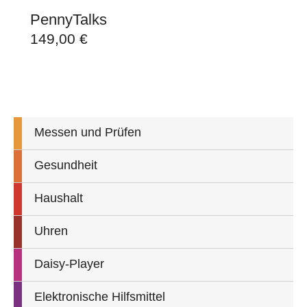
PennyTalks
149,00
€
Messen und Prüfen
Gesundheit
Haushalt
Uhren
Daisy-Player
Elektronische Hilfsmittel