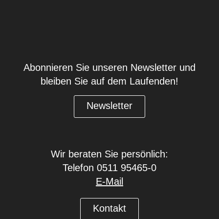
Abonnieren Sie unseren Newsletter und
bleiben Sie auf dem Laufenden!
Newsletter
Wir beraten Sie persönlich:
Telefon 0511 95465-0
E-Mail
Kontakt