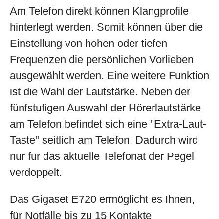
Am Telefon direkt können Klangprofile
hinterlegt werden. Somit können über die
Einstellung von hohen oder tiefen
Frequenzen die persönlichen Vorlieben
ausgewählt werden. Eine weitere Funktion
ist die Wahl der Lautstärke. Neben der
fünfstufigen Auswahl der Hörerlautstärke
am Telefon befindet sich eine "Extra-Laut-
Taste" seitlich am Telefon. Dadurch wird
nur für das aktuelle Telefonat der Pegel
verdoppelt.
Das Gigaset E720 ermöglicht es Ihnen,
für Notfälle bis zu 15 Kontakte