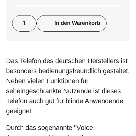
In den Warenkorb
Das Telefon des deutschen Herstellers ist
besonders bedienungsfreundlich gestaltet.
Neben vielen Funktionen für
seheingeschränkte Nutzende ist dieses
Telefon auch gut für blinde Anwendende
geeignet.
Durch das sogenannte "Voice