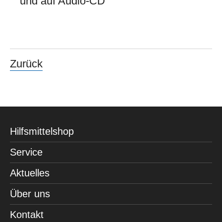
und auf Audio-CD
Zurück
Hilfsmittelshop
Service
Aktuelles
Über uns
Kontakt