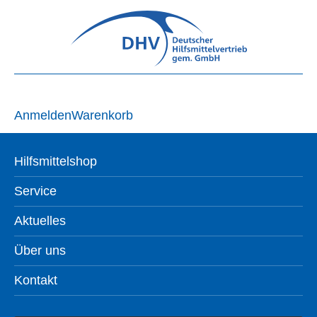
Anmelden
Warenkorb
Hilfsmittelshop
Service
Aktuelles
Über uns
Kontakt