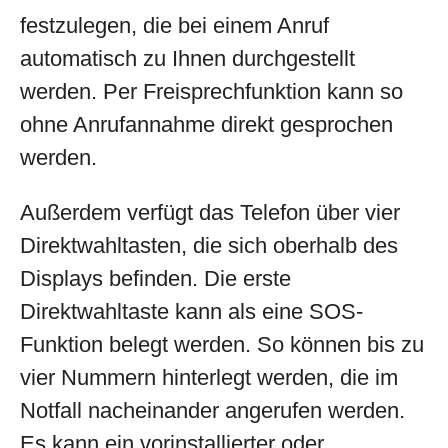
festzulegen, die bei einem Anruf
automatisch zu Ihnen durchgestellt
werden. Per Freisprechfunktion kann so
ohne Anrufannahme direkt gesprochen
werden.
Außerdem verfügt das Telefon über vier
Direktwahltasten, die sich oberhalb des
Displays befinden. Die erste
Direktwahltaste kann als eine SOS-
Funktion belegt werden. So können bis zu
vier Nummern hinterlegt werden, die im
Notfall nacheinander angerufen werden.
Es kann ein vorinstallierter oder