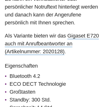
persönlicher Notruftext hinterlegt werden
und danach kann der Angerufene
persönlich mit Ihnen sprechen.
Als Variante bieten wir das
Gigaset E720
auch mit Anrufbeantworter an
(Artikelnummer: 2020128)
.
Eigenschaften
Bluetooth 4.2
ECO DECT Technologie
Großtasten
Standby: 300 Std.