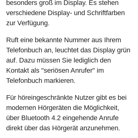
besonders groß im Display. Es stehen
verschiedene Display- und Schriftfarben
zur Verfügung.
Ruft eine bekannte Nummer aus Ihrem
Telefonbuch an, leuchtet das Display grün
auf. Dazu müssen Sie lediglich den
Kontakt als "seriösen Anrufer" im
Telefonbuch markieren.
Für höreingeschränkte Nutzer gibt es bei
modernen Hörgeräten die Möglichkeit,
über Bluetooth 4.2 eingehende Anrufe
direkt über das Hörgerät anzunehmen.