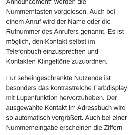
Announcement" werden die
Nummerntasten vorgelesen. Auch bei
einem Anruf wird der Name oder die
Rufnummer des Anrufers genannt. Es ist
möglich, den Kontakt selbst im
Telefonbuch einzusprechen und
Kontakten Klingeltöne zuzuordnen.
Für seheingeschränkte Nutzende ist
besonders das kontrastreiche Farbdisplay
mit Lupenfunktion hervorzuheben. Der
ausgewählte Kontakt im Adressbuch wird
so automatisch vergrößert. Auch bei einer
Nummerneingabe erscheinen die Ziffern