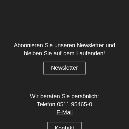
Abonnieren Sie unseren Newsletter und
bleiben Sie auf dem Laufenden!
Newsletter
Wir beraten Sie persönlich:
Telefon 0511 95465-0
E-Mail
Kontakt