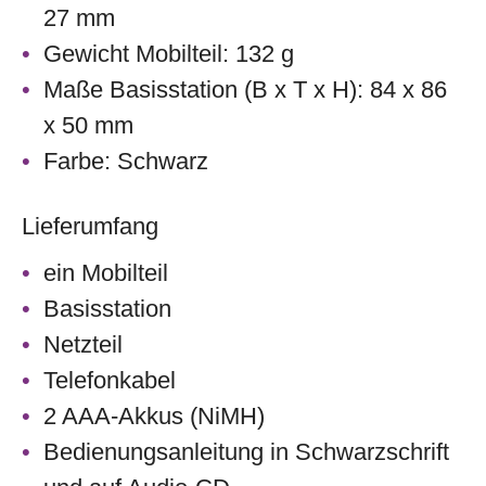
27 mm
Gewicht Mobilteil: 132 g
Maße Basisstation (B x T x H): 84 x 86
x 50 mm
Farbe: Schwarz
Lieferumfang
ein Mobilteil
Basisstation
Netzteil
Telefonkabel
2 AAA-Akkus (NiMH)
Bedienungsanleitung in Schwarzschrift