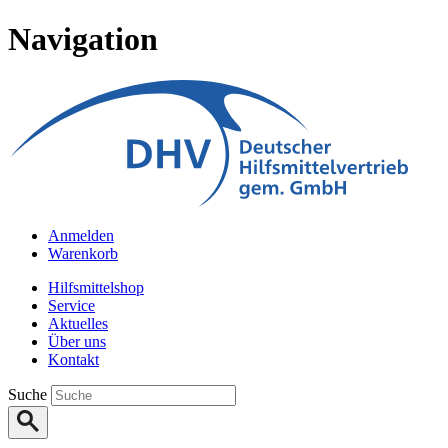
Navigation
Anmelden
Warenkorb
Hilfsmittelshop
Service
Aktuelles
Über uns
Kontakt
Suche