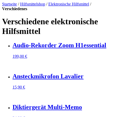
Startseite
/
Hilfsmittelshop
/
Elektronische Hilfsmittel
/
Verschiedenes
Verschiedene elektronische
Hilfsmittel
Audio-Rekorder Zoom H1essential
199,00
€
Ansteckmikrofon Lavalier
15,90
€
Diktiergerät Multi-Memo