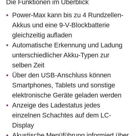
Die Funktionen im Überblick
Power-Max kann bis zu 4 Rundzellen-
Akkus und eine 9-V-Blockbatterie
gleichzeitig aufladen
Automatische Erkennung und Ladung
unterschiedlicher Akku-Typen zur
selben Zeit
Über den USB-Anschluss können
Smartphones, Tablets und sonstige
elektronische Geräte geladen werden
Anzeige des Ladestatus jedes
einzelnen Schachtes auf dem LC-
Display
Akustische Menüführung informiert über