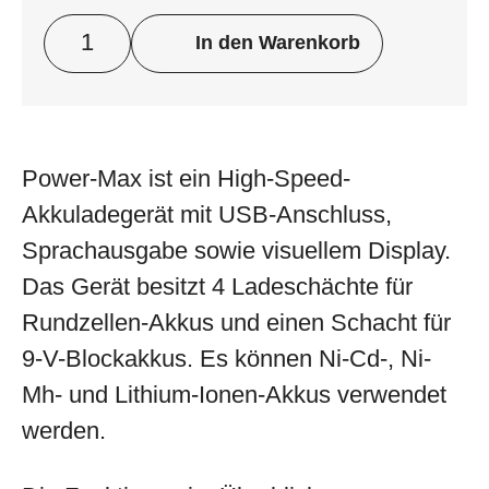
In den Warenkorb
Power-Max ist ein High-Speed-
Akkuladegerät mit USB-Anschluss,
Sprachausgabe sowie visuellem Display.
Das Gerät besitzt 4 Ladeschächte für
Rundzellen-Akkus und einen Schacht für
9-V-Blockakkus. Es können Ni-Cd-, Ni-
Mh- und Lithium-Ionen-Akkus verwendet
werden.