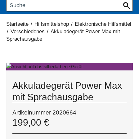
Startseite
/
Hilfsmittelshop
/
Elektronische Hilfsmittel
/
Verschiedenes
/
Akkuladegerät Power Max mit
Sprachausgabe
Akkuladegerät Power Max
mit Sprachausgabe
Artikelnummer
2020664
199,00
€