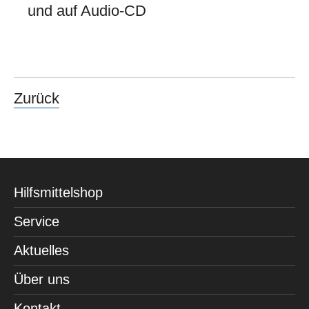
und auf Audio-CD
Zurück
Hilfsmittelshop
Service
Aktuelles
Über uns
Kontakt