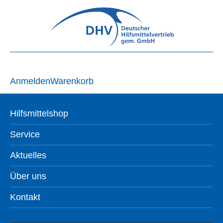
Anmelden
Warenkorb
Hilfsmittelshop
Service
Aktuelles
Über uns
Kontakt