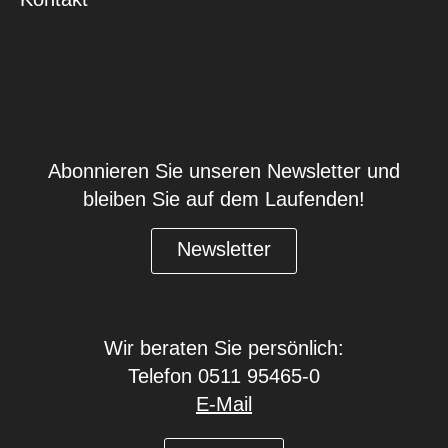
Abonnieren Sie unseren Newsletter und
bleiben Sie auf dem Laufenden!
Newsletter
Wir beraten Sie persönlich:
Telefon 0511 95465-0
E-Mail