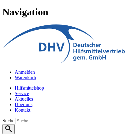
Navigation
Anmelden
Warenkorb
Hilfsmittelshop
Service
Aktuelles
Über uns
Kontakt
Suche