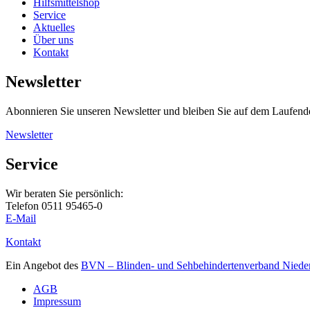
Hilfsmittelshop
Service
Aktuelles
Über uns
Kontakt
Newsletter
Abonnieren Sie unseren Newsletter und bleiben Sie auf dem Laufend
Newsletter
Service
Wir beraten Sie persönlich:
Telefon 0511 95465-0
E-Mail
Kontakt
Ein Angebot des
BVN – Blinden- und Sehbehindertenverband Nieder
AGB
Impressum