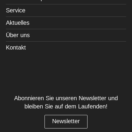
Service
Aktuelles
Über uns
Kontakt
Abonnieren Sie unseren Newsletter und
bleiben Sie auf dem Laufenden!
Newsletter