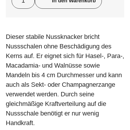
In den Warenkorb
Dieser stabile Nussknacker bricht
Nussschalen ohne Beschädigung des
Kerns auf. Er eignet sich für Hasel-, Para-,
Macadamia- und Walnüsse sowie
Mandeln bis 4 cm Durchmesser und kann
auch als Sekt- oder Champagnerzange
verwendet werden. Durch seine
gleichmäßige Kraftverteilung auf die
Nussschale benötigt er nur wenig
Handkraft.