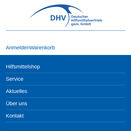
Anmelden
Warenkorb
Hilfsmittelshop
Service
Aktuelles
Über uns
Kontakt