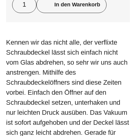
In den Warenkorb
Kennen wir das nicht alle, der verflixte
Schraubdeckel lässt sich einfach nicht
vom Glas abdrehen, so sehr wir uns auch
anstrengen. Mithilfe des
Schraubdeckelöffners sind diese Zeiten
vorbei. Einfach den Öffner auf den
Schraubdeckel setzen, unterhaken und
nur leichten Druck ausüben. Das Vakuum
ist sofort aufgehoben und der Deckel lässt
sich ganz leicht abdrehen. Gerade für