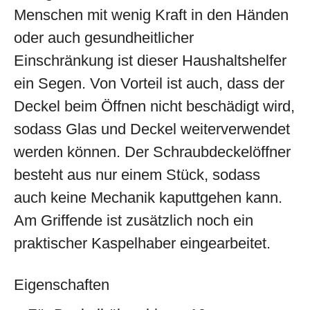
Menschen mit wenig Kraft in den Händen
oder auch gesundheitlicher
Einschränkung ist dieser Haushaltshelfer
ein Segen. Von Vorteil ist auch, dass der
Deckel beim Öffnen nicht beschädigt wird,
sodass Glas und Deckel weiterverwendet
werden können. Der Schraubdeckelöffner
besteht aus nur einem Stück, sodass
auch keine Mechanik kaputtgehen kann.
Am Griffende ist zusätzlich noch ein
praktischer Kaspelhaber eingearbeitet.
Eigenschaften