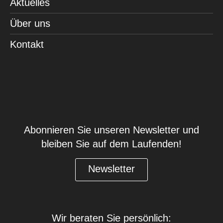
Aktuelles
Über uns
Kontakt
Abonnieren Sie unseren Newsletter und
bleiben Sie auf dem Laufenden!
Newsletter
Wir beraten Sie persönlich: