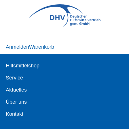
Anmelden
Warenkorb
Hilfsmittelshop
Service
Aktuelles
Über uns
Kontakt