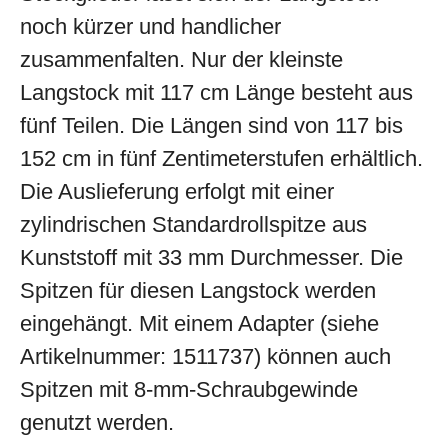
noch kürzer und handlicher
zusammenfalten. Nur der kleinste
Langstock mit 117 cm Länge besteht aus
fünf Teilen. Die Längen sind von 117 bis
152 cm in fünf Zentimeterstufen erhältlich.
Die Auslieferung erfolgt mit einer
zylindrischen Standardrollspitze aus
Kunststoff mit 33 mm Durchmesser. Die
Spitzen für diesen Langstock werden
eingehängt. Mit einem Adapter (siehe
Artikelnummer: 1511737) können auch
Spitzen mit 8-mm-Schraubgewinde
genutzt werden.