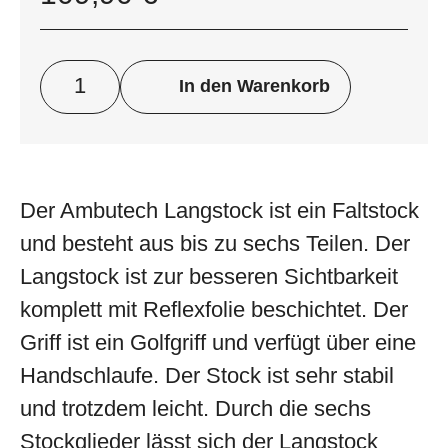
In den Warenkorb
Der Ambutech Langstock ist ein Faltstock
und besteht aus bis zu sechs Teilen. Der
Langstock ist zur besseren Sichtbarkeit
komplett mit Reflexfolie beschichtet. Der
Griff ist ein Golfgriff und verfügt über eine
Handschlaufe. Der Stock ist sehr stabil
und trotzdem leicht. Durch die sechs
Stockglieder lässt sich der Langstock