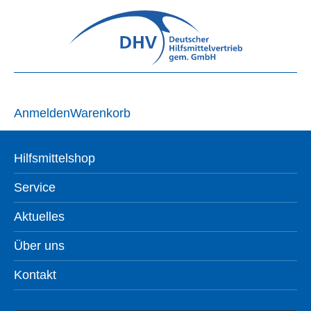
Anmelden
Warenkorb
Hilfsmittelshop
Service
Aktuelles
Über uns
Kontakt