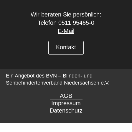
Wir beraten Sie persönlich:
Telefon 0511 95465-0
E-Mail
Kontakt
Ein Angebot des
BVN – Blinden- und
Sehbehindertenverband Niedersachsen e.V.
AGB
Impressum
Datenschutz