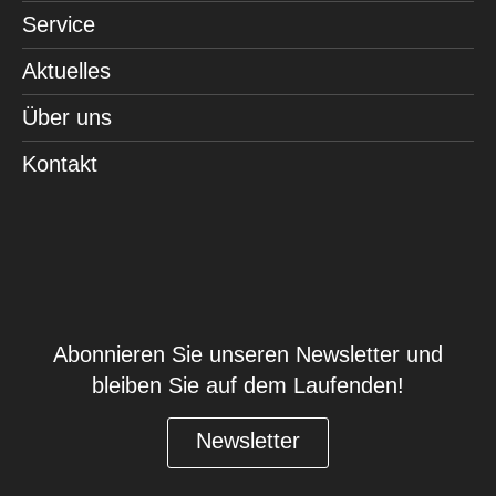
Service
Aktuelles
Über uns
Kontakt
Abonnieren Sie unseren Newsletter und
bleiben Sie auf dem Laufenden!
Newsletter