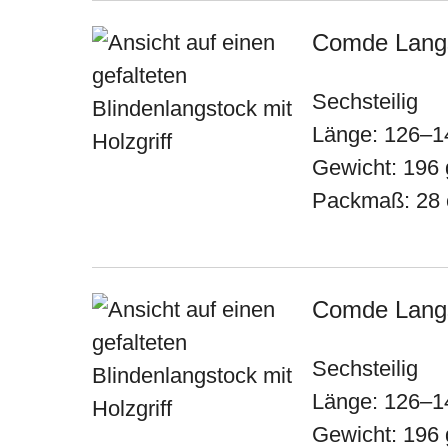
Comde Langst
Sechsteilig
Länge: 126–1
Gewicht: 196 
Packmaß: 28
Comde Langst
Sechsteilig
Länge: 126–1
Gewicht: 196 