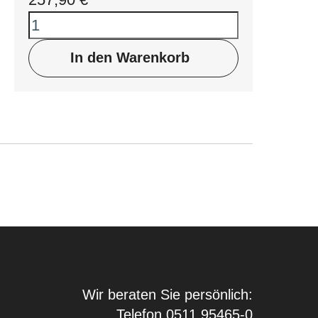
In den Warenkorb
Wir beraten Sie persönlich:
Telefon 0511 95465-0