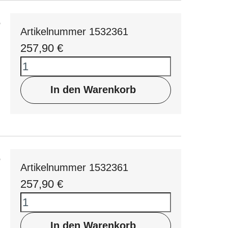
8
Artikelnummer 1532361
257,90
€
In den Warenkorb
8
Artikelnummer 1532361
257,90
€
In den Warenkorb