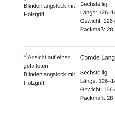
Sechsteilig
Länge: 126–1
Gewicht: 196 
Packmaß: 28
Comde Langst
Sechsteilig
Länge: 126–1
Gewicht: 196 
Packmaß: 28