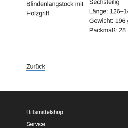
Sechsteilig
Länge: 126–1
Gewicht: 196 
Packmaß: 28
Zurück
Hilfsmittelshop
Service