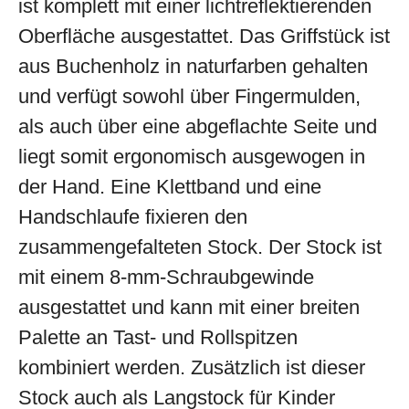
ist komplett mit einer lichtreflektierenden
Oberfläche ausgestattet. Das Griffstück ist
aus Buchenholz in naturfarben gehalten
und verfügt sowohl über Fingermulden,
als auch über eine abgeflachte Seite und
liegt somit ergonomisch ausgewogen in
der Hand. Eine Klettband und eine
Handschlaufe fixieren den
zusammengefalteten Stock. Der Stock ist
mit einem 8-mm-Schraubgewinde
ausgestattet und kann mit einer breiten
Palette an Tast- und Rollspitzen
kombiniert werden. Zusätzlich ist dieser
Stock auch als Langstock für Kinder