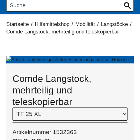
Startseite
/
Hilfsmittelshop
/
Mobilität
/
Langstöcke
/
Comde Langstock, mehrteilig und teleskopierbar
Comde Langstock,
mehrteilig und
teleskopierbar
Artikelnummer
1532363