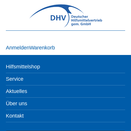
Anmelden
Warenkorb
Hilfsmittelshop
Service
Aktuelles
Über uns
Kontakt