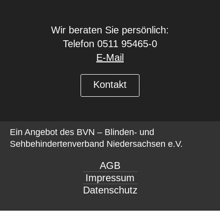
Wir beraten Sie persönlich:
Telefon 0511 95465-0
E-Mail
Kontakt
Ein Angebot des
BVN – Blinden- und
Sehbehindertenverband Niedersachsen e.V.
AGB
Impressum
Datenschutz