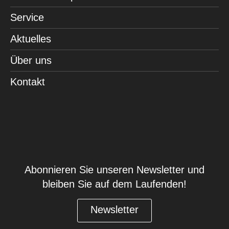
Service
Aktuelles
Über uns
Kontakt
Abonnieren Sie unseren Newsletter und
bleiben Sie auf dem Laufenden!
Newsletter