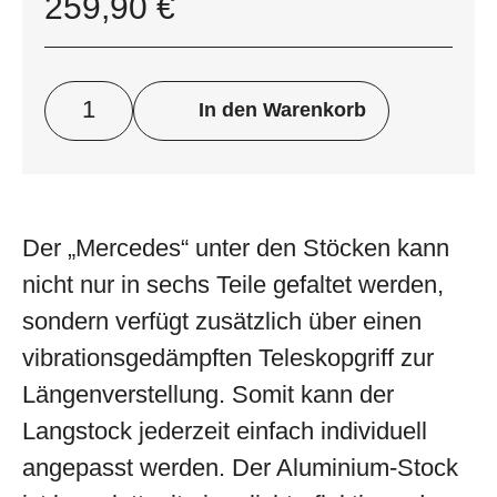
259,90
€
In den Warenkorb
Der „Mercedes“ unter den Stöcken kann
nicht nur in sechs Teile gefaltet werden,
sondern verfügt zusätzlich über einen
vibrationsgedämpften Teleskopgriff zur
Längenverstellung. Somit kann der
Langstock jederzeit einfach individuell
angepasst werden. Der Aluminium-Stock