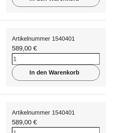
Artikelnummer 1540401
589,00
€
In den Warenkorb
Artikelnummer 1540401
589,00
€