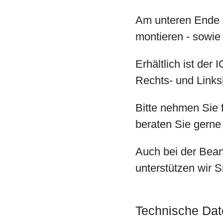
Am unteren Ende l
montieren - sowie
Erhältlich ist der
Rechts- und Links
Bitte nehmen Sie f
beraten Sie gerne
Auch bei der Bean
unterstützen wir S
Technische Dat