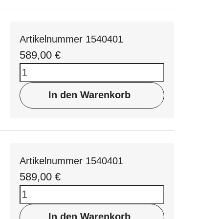
Artikelnummer 1540401
589,00
€
In den Warenkorb
Artikelnummer 1540401
589,00
€
In den Warenkorb