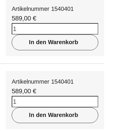
Artikelnummer 1540401
589,00
€
In den Warenkorb
Artikelnummer 1540401
589,00
€
In den Warenkorb