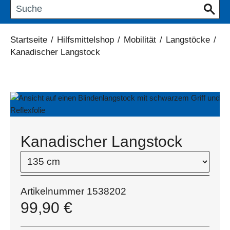
Startseite
/
Hilfsmittelshop
/
Mobilität
/
Langstöcke
/
Kanadischer Langstock
Kanadischer Langstock
Artikelnummer
1538202
99,90
€