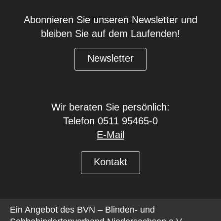
Abonnieren Sie unseren Newsletter und
bleiben Sie auf dem Laufenden!
Newsletter
Wir beraten Sie persönlich:
Telefon 0511 95465-0
E-Mail
Kontakt
Ein Angebot des
BVN – Blinden- und