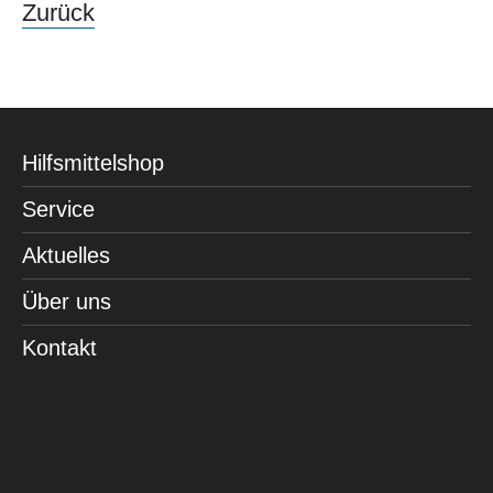
Zurück
Hilfsmittelshop
Service
Aktuelles
Über uns
Kontakt