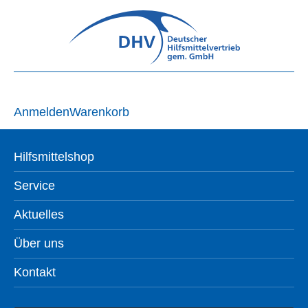
Anmelden
Warenkorb
Hilfsmittelshop
Service
Aktuelles
Über uns
Kontakt