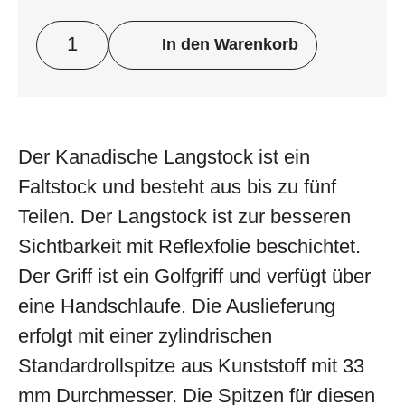
In den Warenkorb
Der Kanadische Langstock ist ein
Faltstock und besteht aus bis zu fünf
Teilen. Der Langstock ist zur besseren
Sichtbarkeit mit Reflexfolie beschichtet.
Der Griff ist ein Golfgriff und verfügt über
eine Handschlaufe. Die Auslieferung
erfolgt mit einer zylindrischen
Standardrollspitze aus Kunststoff mit 33
mm Durchmesser. Die Spitzen für diesen