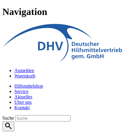
Navigation
Anmelden
Warenkorb
Hilfsmittelshop
Service
Aktuelles
Über uns
Kontakt
Suche