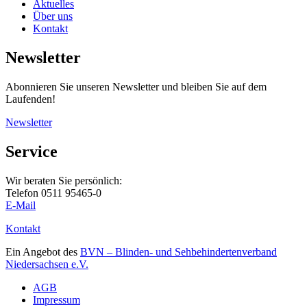
Aktuelles
Über uns
Kontakt
Newsletter
Abonnieren Sie unseren Newsletter und bleiben Sie auf dem
Laufenden!
Newsletter
Service
Wir beraten Sie persönlich:
Telefon 0511 95465-0
E-Mail
Kontakt
Ein Angebot des
BVN – Blinden- und Sehbehindertenverband
Niedersachsen e.V.
AGB
Impressum