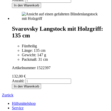
In den Warenkorb
Svarovsky Langstock mit Holzgriff:
135 cm
Fünfteilig
Länge: 135 cm
Gewicht: 147 g
Packmaß: 31 cm
Artikelnummer 1522397
132,00
€
Anzahl:
In den Warenkorb
Zurück
Hilfsmittelshop
Service