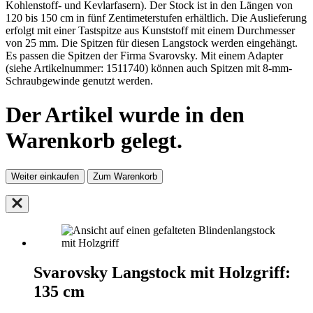
Kohlenstoff- und Kevlarfasern). Der Stock ist in den Längen von
120 bis 150 cm in fünf Zentimeterstufen erhältlich. Die Auslieferung
erfolgt mit einer Tastspitze aus Kunststoff mit einem Durchmesser
von 25 mm. Die Spitzen für diesen Langstock werden eingehängt.
Es passen die Spitzen der Firma Svarovsky. Mit einem Adapter
(siehe Artikelnummer: 1511740) können auch Spitzen mit 8-mm-
Schraubgewinde genutzt werden.
Der Artikel wurde in den
Warenkorb gelegt.
Weiter einkaufen
Zum Warenkorb
Svarovsky Langstock mit Holzgriff:
135 cm