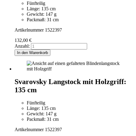
Fünfteilig
Länge: 135 cm
Gewicht: 147 g
Packmaß: 31 cm
Artikelnummer 1522397
132,00
€
Anzahl:
In den Warenkorb
Svarovsky Langstock mit Holzgriff:
135 cm
Fünfteilig
Länge: 135 cm
Gewicht: 147 g
Packmaß: 31 cm
Artikelnummer 1522397