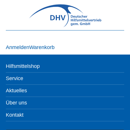
Anmelden
Warenkorb
Hilfsmittelshop
Service
Aktuelles
Über uns
Kontakt