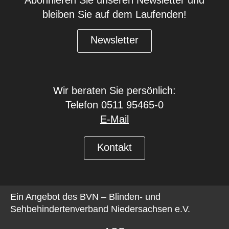
Abonnieren Sie unseren Newsletter und
bleiben Sie auf dem Laufenden!
Newsletter
Wir beraten Sie persönlich:
Telefon 0511 95465-0
E-Mail
Kontakt
Ein Angebot des
BVN – Blinden- und
Sehbehindertenverband Niedersachsen e.V.