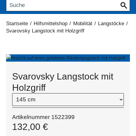
Startseite
/
Hilfsmittelshop
/
Mobilität
/
Langstöcke
/
Svarovsky Langstock mit Holzgriff
Svarovsky Langstock mit
Holzgriff
Artikelnummer
1522399
132,00
€