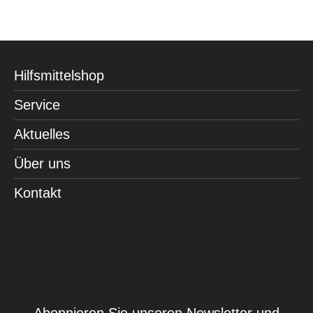
Hilfsmittelshop
Service
Aktuelles
Über uns
Kontakt