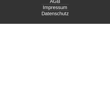
AGB
Impressum
Datenschutz