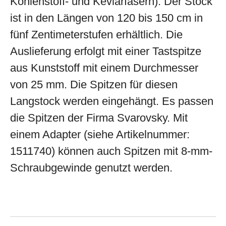
Kohlenstoff- und Kevlarfasern). Der Stock
ist in den Längen von 120 bis 150 cm in
fünf Zentimeterstufen erhältlich. Die
Auslieferung erfolgt mit einer Tastspitze
aus Kunststoff mit einem Durchmesser
von 25 mm. Die Spitzen für diesen
Langstock werden eingehängt. Es passen
die Spitzen der Firma Svarovsky. Mit
einem Adapter (siehe Artikelnummer:
1511740) können auch Spitzen mit 8-mm-
Schraubgewinde genutzt werden.