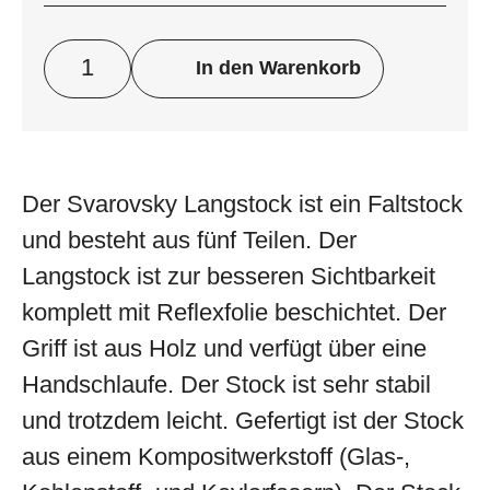
In den Warenkorb
Der Svarovsky Langstock ist ein Faltstock
und besteht aus fünf Teilen. Der
Langstock ist zur besseren Sichtbarkeit
komplett mit Reflexfolie beschichtet. Der
Griff ist aus Holz und verfügt über eine
Handschlaufe. Der Stock ist sehr stabil
und trotzdem leicht. Gefertigt ist der Stock
aus einem Kompositwerkstoff (Glas-,