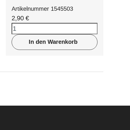
Artikelnummer 1545503
2,90
€
In den Warenkorb