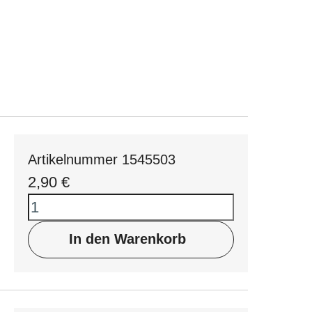
Artikelnummer 1545503
2,90
€
In den Warenkorb