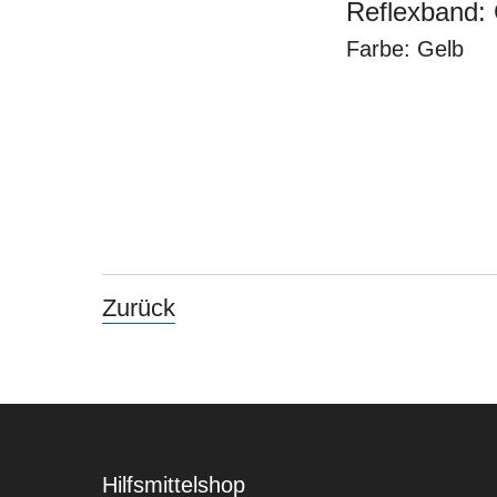
Reflexband:
Farbe: Gelb
Zurück
Hilfsmittelshop