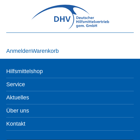
Anmelden
Warenkorb
Hilfsmittelshop
Service
Aktuelles
Über uns
Kontakt