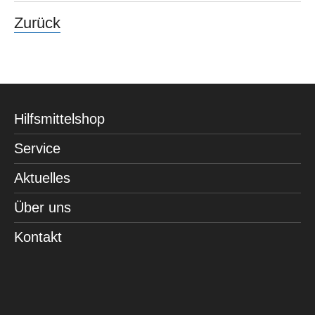
Zurück
Hilfsmittelshop
Service
Aktuelles
Über uns
Kontakt