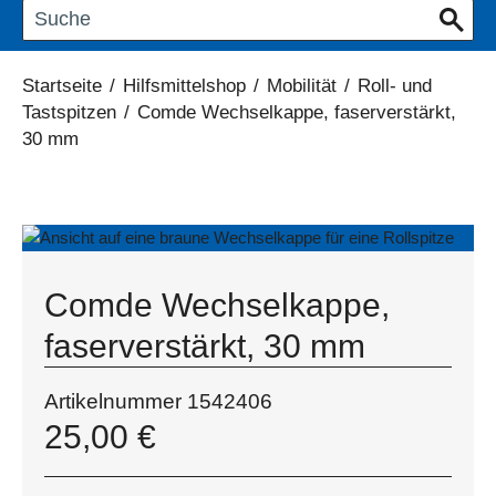
Startseite
/
Hilfsmittelshop
/
Mobilität
/
Roll- und
Tastspitzen
/
Comde Wechselkappe, faserverstärkt,
30 mm
Comde Wechselkappe,
faserverstärkt, 30 mm
Artikelnummer
1542406
25,00
€