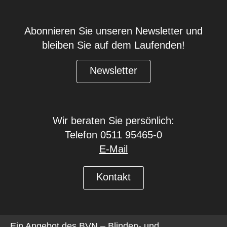
Abonnieren Sie unseren Newsletter und
bleiben Sie auf dem Laufenden!
Newsletter
Wir beraten Sie persönlich:
Telefon 0511 95465-0
E-Mail
Kontakt
Ein Angebot des
BVN – Blinden- und