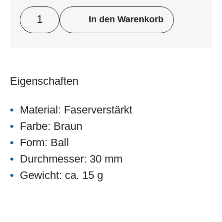
In den Warenkorb
Eigenschaften
Material: Faserverstärkt
Farbe: Braun
Form: Ball
Durchmesser: 30 mm
Gewicht: ca. 15 g