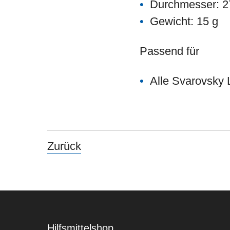
Durchmesser: 
Gewicht: 15 g
Passend für
Alle Svarovsky
Zurück
Hilfsmittelshop