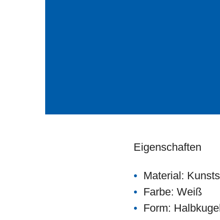
Eigenschaften
Material: Kunsts
Farbe: Weiß
Form: Halbkuge