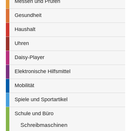
Messen und Prüfen
Gesundheit
Haushalt
Uhren
Daisy-Player
Elektronische Hilfsmittel
Mobilität
Spiele und Sportartikel
Schule und Büro
Schreibmaschinen