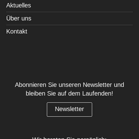
Aktuelles
Über uns
Kontakt
Abonnieren Sie unseren Newsletter und
bleiben Sie auf dem Laufenden!
Newsletter