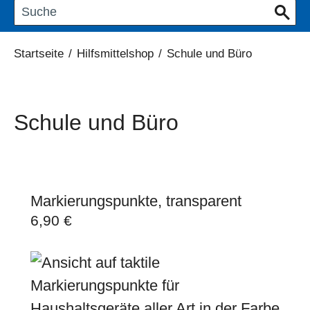
Startseite
/
Hilfsmittelshop
/
Schule und Büro
Schule und Büro
Markierungspunkte, transparent
6,90
€