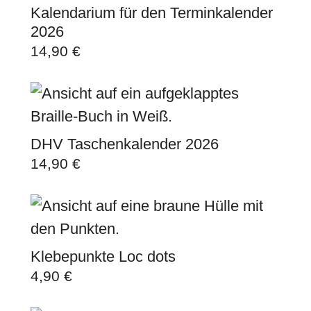
Kalendarium für den Terminkalender
2026
14,90
€
DHV Taschenkalender 2026
14,90
€
Klebepunkte Loc dots
4,90
€