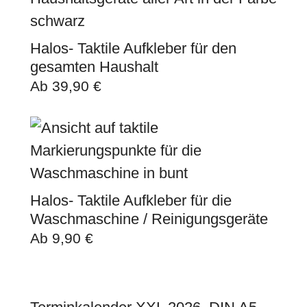
Halos- Taktile Aufkleber für den
gesamten Haushalt
Ab
39,90
€
Halos- Taktile Aufkleber für die
Waschmaschine / Reinigungsgeräte
Ab
9,90
€