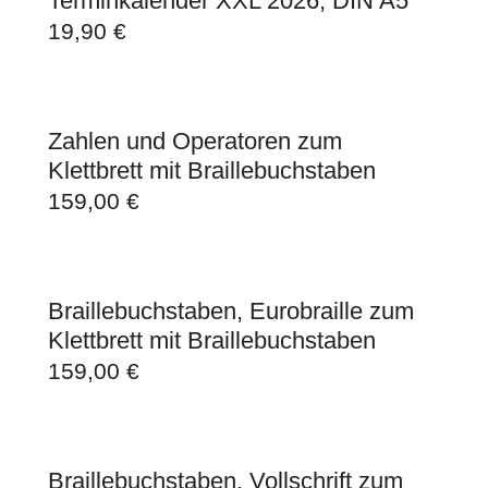
Terminkalender XXL 2026, DIN A5
19,90
€
Zahlen und Operatoren zum
Klettbrett mit Braillebuchstaben
159,00
€
Braillebuchstaben, Eurobraille zum
Klettbrett mit Braillebuchstaben
159,00
€
Braillebuchstaben, Vollschrift zum