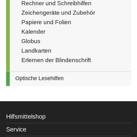
Rechner und Schreibhilfen
Zeichengeräte und Zubehör
Papiere und Folien
Kalender
Globus
Landkarten
Erlernen der Blindenschrift
Optische Lesehilfen
Hilfsmittelshop
Service