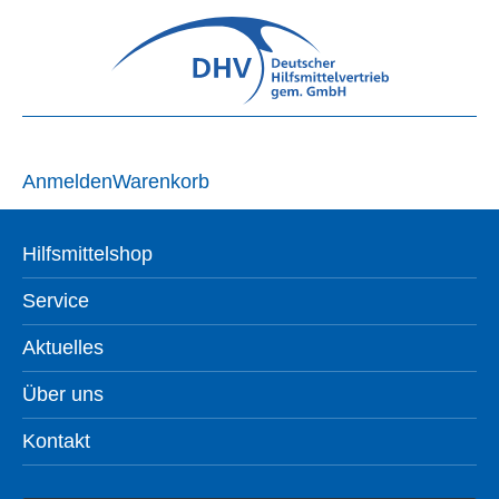
Anmelden
Warenkorb
Hilfsmittelshop
Service
Aktuelles
Über uns
Kontakt