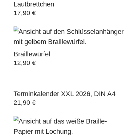
Lautbrettchen
17,90
€
Braillewürfel
12,90
€
Terminkalender XXL 2026, DIN A4
21,90
€