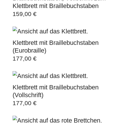
Klettbrett mit Braillebuchstaben
159,00
€
Klettbrett mit Braillebuchstaben
(Eurobraille)
177,00
€
Klettbrett mit Braillebuchstaben
(Vollschrift)
177,00
€