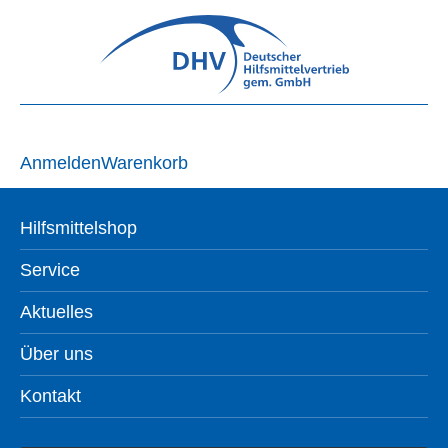
Anmelden
Warenkorb
Hilfsmittelshop
Service
Aktuelles
Über uns
Kontakt