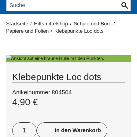
Startseite
/
Hilfsmittelshop
/
Schule und Büro
/
Papiere und Folien
/
Klebepunkte Loc dots
Klebepunkte Loc dots
Artikelnummer
804504
4,90
€
In den Warenkorb