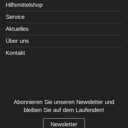
Hilfsmittelshop
Service
Aktuelles
Über uns
Kontakt
Abonnieren Sie unseren Newsletter und
bleiben Sie auf dem Laufenden!
Newsletter