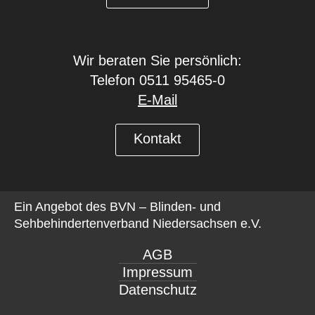
Wir beraten Sie persönlich:
Telefon 0511 95465-0
E-Mail
Kontakt
Ein Angebot des
BVN – Blinden- und
Sehbehindertenverband Niedersachsen e.V.
AGB
Impressum
Datenschutz