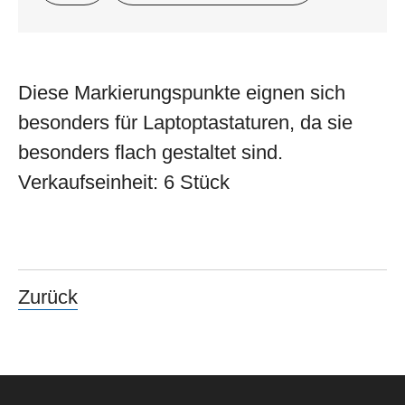
Diese Markierungspunkte eignen sich
besonders für Laptoptastaturen, da sie
besonders flach gestaltet sind.
Verkaufseinheit: 6 Stück
Zurück