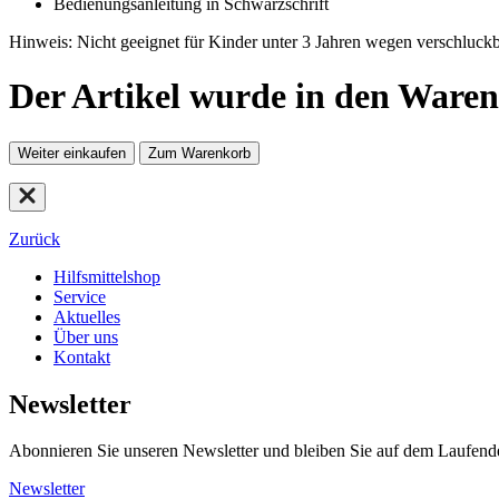
Bedienungsanleitung in Schwarzschrift
Hinweis: Nicht geeignet für Kinder unter 3 Jahren wegen verschluckba
Der Artikel wurde in den Waren
Weiter einkaufen
Zum Warenkorb
Zurück
Hilfsmittelshop
Service
Aktuelles
Über uns
Kontakt
Newsletter
Abonnieren Sie unseren Newsletter und bleiben Sie auf dem Laufend
Newsletter