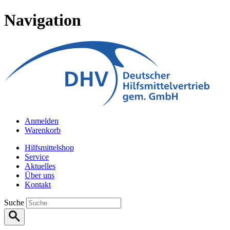
Navigation
Anmelden
Warenkorb
Hilfsmittelshop
Service
Aktuelles
Über uns
Kontakt
Suche