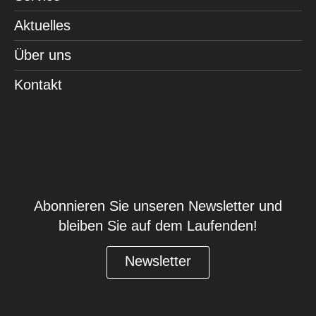
Aktuelles
Über uns
Kontakt
Abonnieren Sie unseren Newsletter und
bleiben Sie auf dem Laufenden!
Newsletter