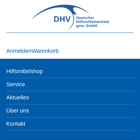
Anmelden
Warenkorb
Hilfsmittelshop
Service
Aktuelles
Über uns
Kontakt