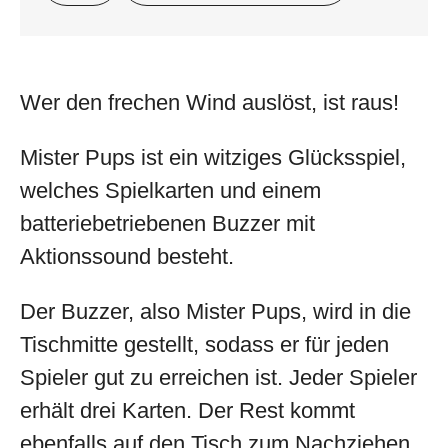
Wer den frechen Wind auslöst, ist raus!
Mister Pups ist ein witziges Glücksspiel,
welches Spielkarten und einem
batteriebetriebenen Buzzer mit
Aktionssound besteht.
Der Buzzer, also Mister Pups, wird in die
Tischmitte gestellt, sodass er für jeden
Spieler gut zu erreichen ist. Jeder Spieler
erhält drei Karten. Der Rest kommt
ebenfalls auf den Tisch zum Nachziehen