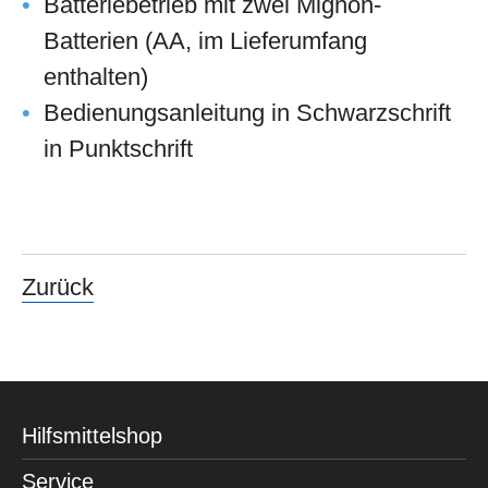
Batteriebetrieb mit zwei Mignon-
Batterien (AA, im Lieferumfang
enthalten)
Bedienungsanleitung in Schwarzschrift
in Punktschrift
Zurück
Hilfsmittelshop
Service