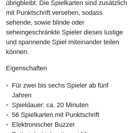
übrigbleibt. Die Spielkarten sind zusätzlich
mit Punktschrift versehen, sodass
sehende, sowie blinde oder
seheingeschränkte Spieler dieses lustige
und spannende Spiel miteinander teilen
können.
Eigenschaften
Für zwei bis sechs Spieler ab fünf
Jahren
Spieldauer: ca. 20 Minuten
56 Spielkarten mit Punktschrift
Elektronischer Buzzer