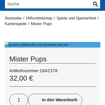
Startseite
/
Hilfsmittelshop
/
Spiele und Sportartikel
/
Kartenspiele
/
Mister Pups
Mister Pups
Artikelnummer
1842378
32,00
€
In den Warenkorb