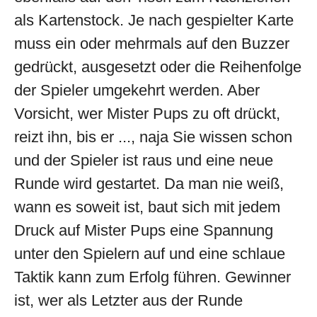
als Kartenstock. Je nach gespielter Karte
muss ein oder mehrmals auf den Buzzer
gedrückt, ausgesetzt oder die Reihenfolge
der Spieler umgekehrt werden. Aber
Vorsicht, wer Mister Pups zu oft drückt,
reizt ihn, bis er ..., naja Sie wissen schon
und der Spieler ist raus und eine neue
Runde wird gestartet. Da man nie weiß,
wann es soweit ist, baut sich mit jedem
Druck auf Mister Pups eine Spannung
unter den Spielern auf und eine schlaue
Taktik kann zum Erfolg führen. Gewinner
ist, wer als Letzter aus der Runde