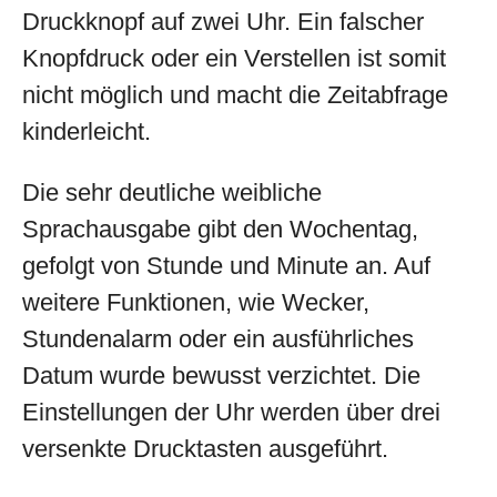
Druckknopf auf zwei Uhr. Ein falscher
Knopfdruck oder ein Verstellen ist somit
nicht möglich und macht die Zeitabfrage
kinderleicht.
Die sehr deutliche weibliche
Sprachausgabe gibt den Wochentag,
gefolgt von Stunde und Minute an. Auf
weitere Funktionen, wie Wecker,
Stundenalarm oder ein ausführliches
Datum wurde bewusst verzichtet. Die
Einstellungen der Uhr werden über drei
versenkte Drucktasten ausgeführt.