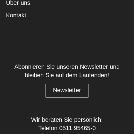
Über uns
Kontakt
Abonnieren Sie unseren Newsletter und
bleiben Sie auf dem Laufenden!
Newsletter
Wir beraten Sie persönlich:
Telefon 0511 95465-0