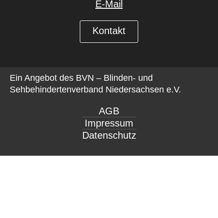
E-Mail
Kontakt
Ein Angebot des
BVN – Blinden- und
Sehbehindertenverband Niedersachsen e.V.
AGB
Impressum
Datenschutz