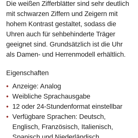
Die weißen Zifferblätter sind sehr deutlich
mit schwarzen Ziffern und Zeigern mit
hohem Kontrast gestaltet, sodass die
Uhren auch für sehbehinderte Träger
geeignet sind. Grundsätzlich ist die Uhr
als Damen- und Herrenmodell erhältlich.
Eigenschaften
Anzeige: Analog
Weibliche Sprachausgabe
12 oder 24-Stundenformat einstellbar
Verfügbare Sprachen: Deutsch,
Englisch, Französisch, Italienisch,
Spanisch und Niederländisch.