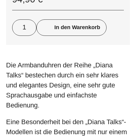
In den Warenkorb
Die Armbanduhren der Reihe „Diana
Talks“ bestechen durch ein sehr klares
und elegantes Design, eine sehr gute
Sprachausgabe und einfachste
Bedienung.
Eine Besonderheit bei den „Diana Talks“-
Modellen ist die Bedienung mit nur einem