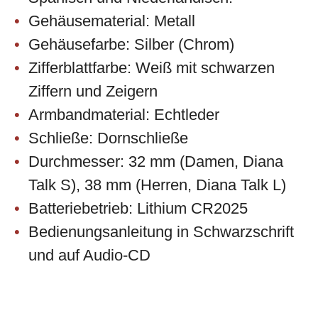
Gehäusematerial: Metall
Gehäusefarbe: Silber (Chrom)
Zifferblattfarbe: Weiß mit schwarzen
Ziffern und Zeigern
Armbandmaterial: Echtleder
Schließe: Dornschließe
Durchmesser: 32 mm (Damen, Diana
Talk S), 38 mm (Herren, Diana Talk L)
Batteriebetrieb: Lithium CR2025
Bedienungsanleitung in Schwarzschrift
und auf Audio-CD