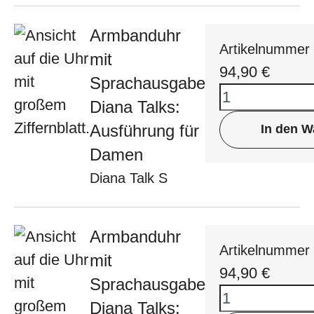
Armbanduhr
Artikelnummer
mit
94,90
€
Sprachausgabe
Diana Talks:
Ausführung für
In den W
Damen
Diana Talk S
Armbanduhr
Artikelnummer
mit
94,90
€
Sprachausgabe
Diana Talks: