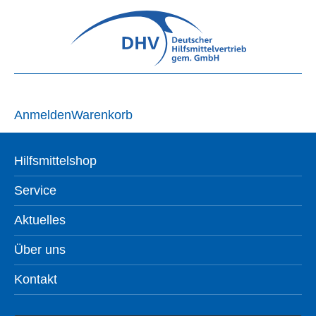
Anmelden
Warenkorb
Hilfsmittelshop
Service
Aktuelles
Über uns
Kontakt