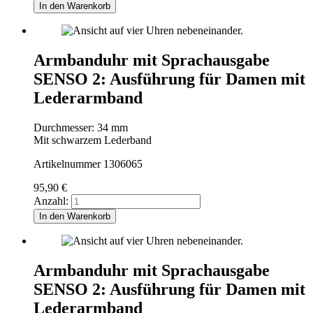
In den Warenkorb
Armbanduhr mit Sprachausgabe
SENSO 2: Ausführung für Damen mit
Lederarmband
Durchmesser: 34 mm
Mit schwarzem Lederband
Artikelnummer 1306065
95,90
€
Anzahl:
In den Warenkorb
Armbanduhr mit Sprachausgabe
SENSO 2: Ausführung für Damen mit
Lederarmband