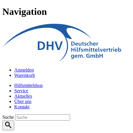
Navigation
Anmelden
Warenkorb
Hilfsmittelshop
Service
Aktuelles
Über uns
Kontakt
Suche