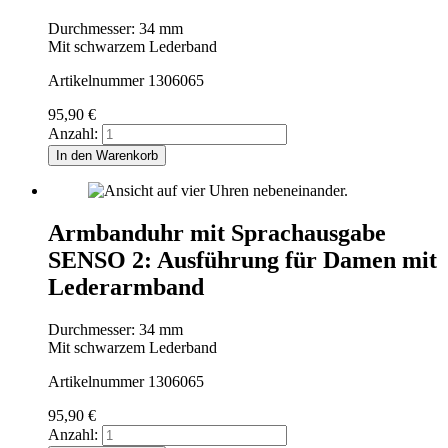
Durchmesser: 34 mm
Mit schwarzem Lederband
Artikelnummer 1306065
95,90
€
Anzahl:
In den Warenkorb
Armbanduhr mit Sprachausgabe
SENSO 2: Ausführung für Damen mit
Lederarmband
Durchmesser: 34 mm
Mit schwarzem Lederband
Artikelnummer 1306065
95,90
€
Anzahl: