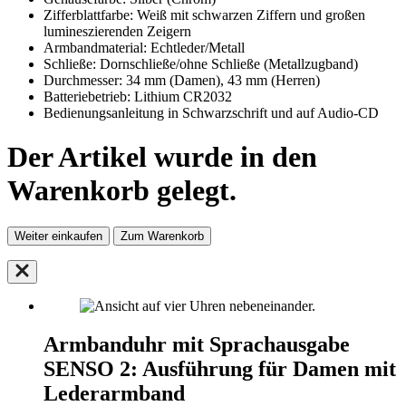
Zifferblattfarbe: Weiß mit schwarzen Ziffern und großen
lumineszierenden Zeigern
Armbandmaterial: Echtleder/Metall
Schließe: Dornschließe/ohne Schließe (Metallzugband)
Durchmesser: 34 mm (Damen), 43 mm (Herren)
Batteriebetrieb: Lithium CR2032
Bedienungsanleitung in Schwarzschrift und auf Audio-CD
Der Artikel wurde in den
Warenkorb gelegt.
Weiter einkaufen
Zum Warenkorb
Armbanduhr mit Sprachausgabe
SENSO 2: Ausführung für Damen mit
Lederarmband