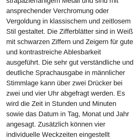
strapazierfähigem Metall und sind mit
ansprechender Verchromung oder
Vergoldung in klassischem und zeitlosem
Stil gestaltet. Die Zifferblätter sind in Weiß
mit schwarzen Ziffern und Zeigern für gute
und kontrastreiche Ablesbarkeit
ausgeführt. Die sehr gut verständliche und
deutliche Sprachausgabe in männlicher
Stimmlage kann über zwei Drücker bei
zwei und vier Uhr abgefragt werden. Es
wird die Zeit in Stunden und Minuten
sowie das Datum in Tag, Monat und Jahr
angesagt. Zusätzlich können vier
individuelle Weckzeiten eingestellt