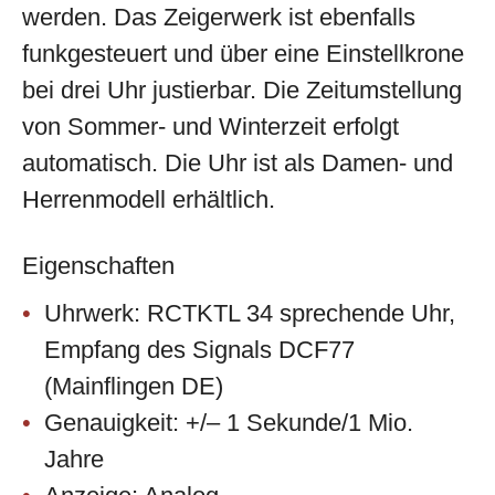
werden. Das Zeigerwerk ist ebenfalls
funkgesteuert und über eine Einstellkrone
bei drei Uhr justierbar. Die Zeitumstellung
von Sommer- und Winterzeit erfolgt
automatisch. Die Uhr ist als Damen- und
Herrenmodell erhältlich.
Eigenschaften
Uhrwerk: RCTKTL 34 sprechende Uhr,
Empfang des Signals DCF77
(Mainflingen DE)
Genauigkeit: +/– 1 Sekunde/1 Mio.
Jahre