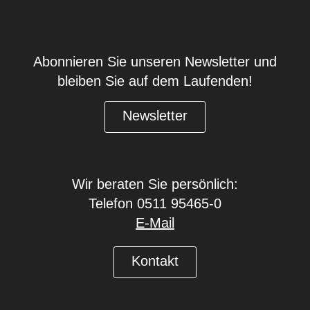
Abonnieren Sie unseren Newsletter und
bleiben Sie auf dem Laufenden!
Newsletter
Wir beraten Sie persönlich:
Telefon 0511 95465-0
E-Mail
Kontakt