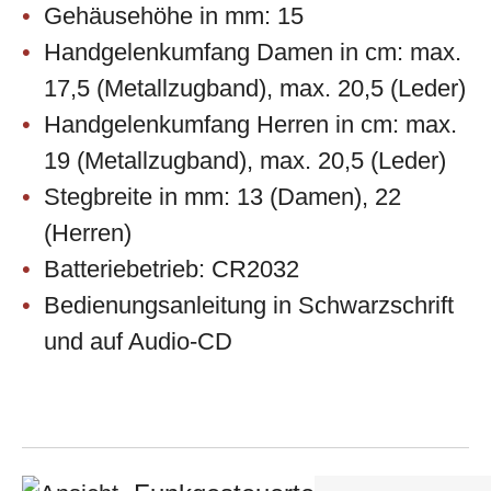
Gehäusehöhe in mm: 15
Handgelenkumfang Damen in cm: max.
17,5 (Metallzugband), max. 20,5 (Leder)
Handgelenkumfang Herren in cm: max.
19 (Metallzugband), max. 20,5 (Leder)
Stegbreite in mm: 13 (Damen), 22
(Herren)
Batteriebetrieb: CR2032
Bedienungsanleitung in Schwarzschrift
und auf Audio-CD