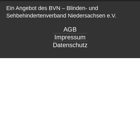
Ein Angebot des
BVN – Blinden- und
Sehbehindertenverband Niedersachsen e.V.
AGB
Impressum
Datenschutz