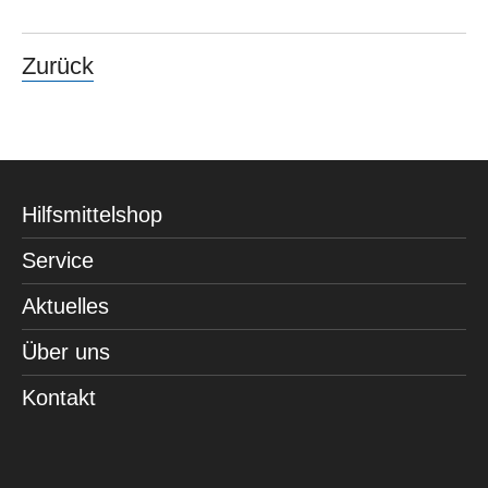
Zurück
Hilfsmittelshop
Service
Aktuelles
Über uns
Kontakt