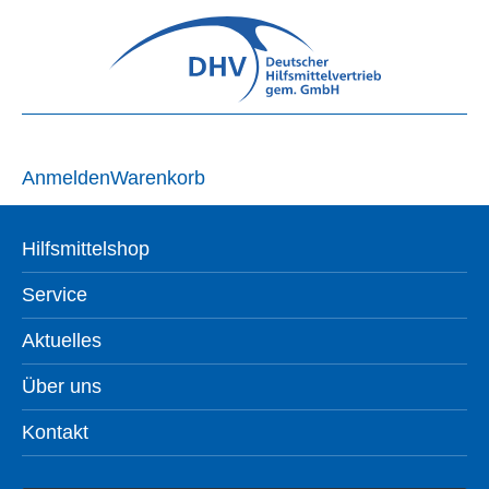
Anmelden
Warenkorb
Hilfsmittelshop
Service
Aktuelles
Über uns
Kontakt