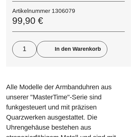
Artikelnummer
1306079
99,90
€
In den Warenkorb
Alle Modelle der Armbanduhren aus
unserer "MasterTime"-Serie sind
funkgesteuert und mit präzisen
Quarzwerken ausgestattet. Die
Uhrengehäuse bestehen aus