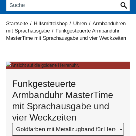
Startseite
/
Hilfsmittelshop
/
Uhren
/
Armbanduhren
mit Sprachausgabe
/
Funkgesteuerte Armbanduhr
MasterTime mit Sprachausgabe und vier Weckzeiten
Funkgesteuerte
Armbanduhr MasterTime
mit Sprachausgabe und
vier Weckzeiten