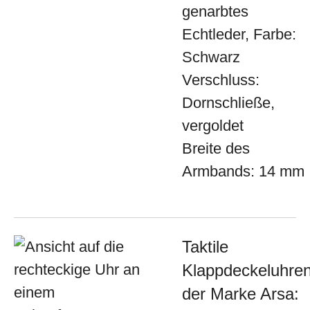
genarbtes
Echtleder, Farbe:
Schwarz
Verschluss:
Dornschließe,
vergoldet
Breite des
Armbands: 14 mm
Taktile
Klappdeckeluhre
der Marke Arsa: