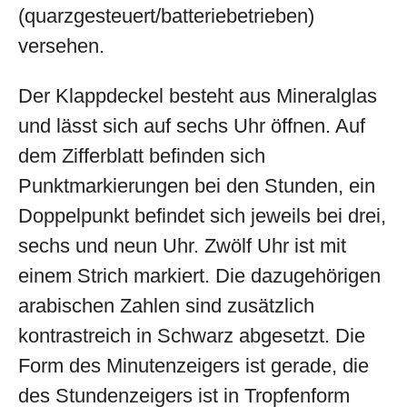
(quarzgesteuert/batteriebetrieben)
versehen.
Der Klappdeckel besteht aus Mineralglas
und lässt sich auf sechs Uhr öffnen. Auf
dem Zifferblatt befinden sich
Punktmarkierungen bei den Stunden, ein
Doppelpunkt befindet sich jeweils bei drei,
sechs und neun Uhr. Zwölf Uhr ist mit
einem Strich markiert. Die dazugehörigen
arabischen Zahlen sind zusätzlich
kontrastreich in Schwarz abgesetzt. Die
Form des Minutenzeigers ist gerade, die
des Stundenzeigers ist in Tropfenform