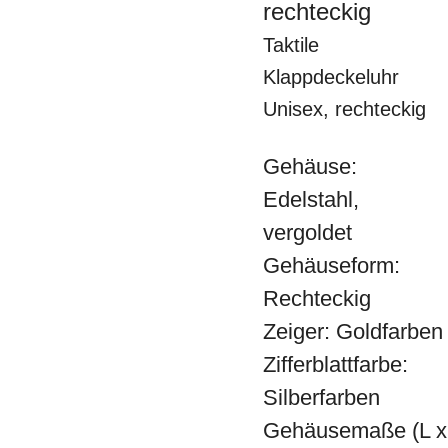
rechteckig
Taktile
Klappdeckeluhr
Unisex, rechteckig
Gehäuse:
Edelstahl,
vergoldet
Gehäuseform:
Rechteckig
Zeiger: Goldfarben
Zifferblattfarbe:
Silberfarben
Gehäusemaße (L x