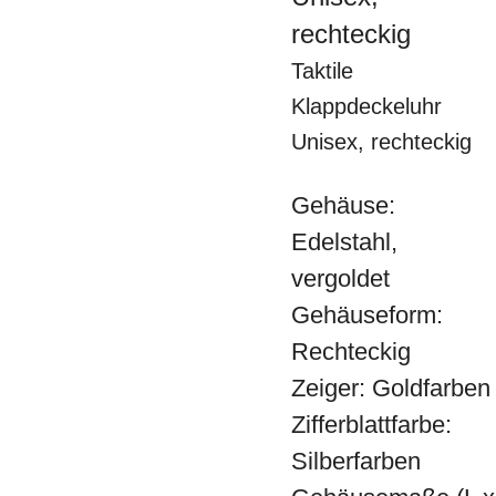
rechteckig
Taktile
Klappdeckeluhr
Unisex, rechteckig
Gehäuse:
Edelstahl,
vergoldet
Gehäuseform:
Rechteckig
Zeiger: Goldfarben
Zifferblattfarbe:
Silberfarben