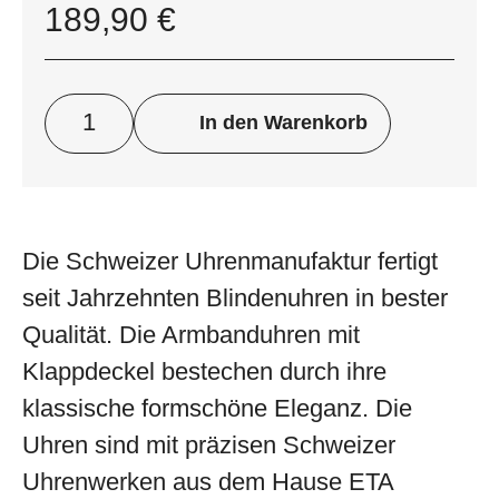
189,90
€
In den Warenkorb
Die Schweizer Uhrenmanufaktur fertigt
seit Jahrzehnten Blindenuhren in bester
Qualität. Die Armbanduhren mit
Klappdeckel bestechen durch ihre
klassische formschöne Eleganz. Die
Uhren sind mit präzisen Schweizer
Uhrenwerken aus dem Hause ETA