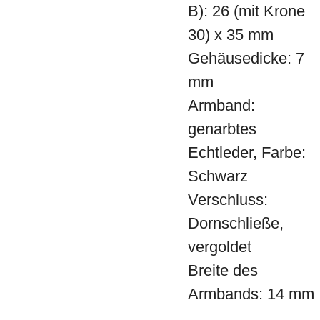
B): 26 (mit Krone
30) x 35 mm
Gehäusedicke: 7
mm
Armband:
genarbtes
Echtleder, Farbe:
Schwarz
Verschluss:
Dornschließe,
vergoldet
Breite des
Armbands: 14 mm