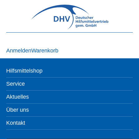
Anmelden
Warenkorb
Hilfsmittelshop
Service
Aktuelles
Über uns
Kontakt