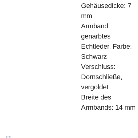
Gehäusedicke: 7
mm
Armband:
genarbtes
Echtleder, Farbe:
Schwarz
Verschluss:
Dornschließe,
vergoldet
Breite des
Armbands: 14 mm