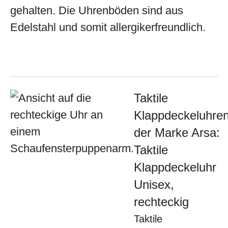
gehalten. Die Uhrenböden sind aus
Edelstahl und somit allergikerfreundlich.
Taktile
Klappdeckeluhre
der Marke Arsa:
Taktile
Klappdeckeluhr
Unisex,
rechteckig
Taktile