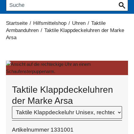
Startseite
/
Hilfsmittelshop
/
Uhren
/
Taktile
Armbanduhren
/
Taktile Klappdeckeluhren der Marke
Arsa
Taktile Klappdeckeluhren
der Marke Arsa
Artikelnummer
1331001