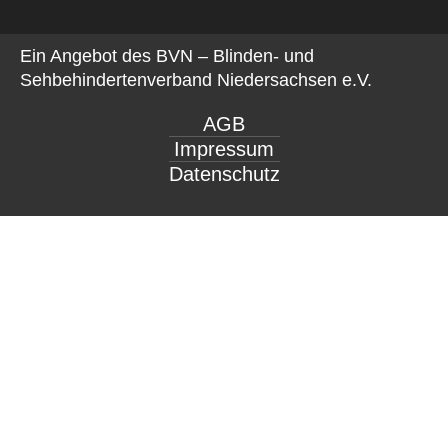
Ein Angebot des
BVN – Blinden- und
Sehbehindertenverband Niedersachsen e.V.
AGB
Impressum
Datenschutz