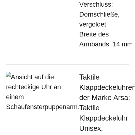
Verschluss:
Dornschließe,
vergoldet
Breite des
Armbands: 14 mm
Taktile
Klappdeckeluhre
der Marke Arsa:
Taktile
Klappdeckeluhr
Unisex,