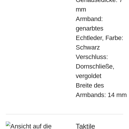
mm
Armband:
genarbtes
Echtleder, Farbe:
Schwarz
Verschluss:
Dornschließe,
vergoldet
Breite des
Armbands: 14 mm
Taktile