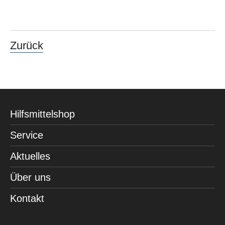
Zurück
Hilfsmittelshop
Service
Aktuelles
Über uns
Kontakt