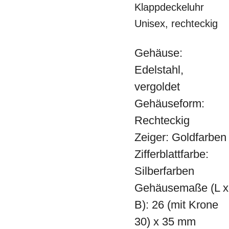
Klappdeckeluhr
Unisex, rechteckig
Gehäuse:
Edelstahl,
vergoldet
Gehäuseform:
Rechteckig
Zeiger: Goldfarben
Zifferblattfarbe:
Silberfarben
Gehäusemaße (L x
B): 26 (mit Krone
30) x 35 mm