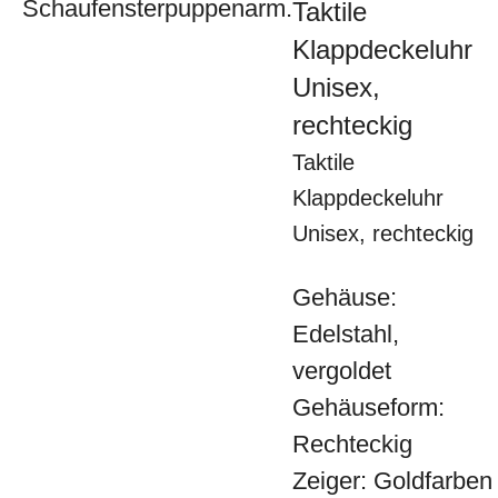
Taktile
Klappdeckeluhr
Unisex,
rechteckig
Taktile
Klappdeckeluhr
Unisex, rechteckig
Gehäuse:
Edelstahl,
vergoldet
Gehäuseform:
Rechteckig
Zeiger: Goldfarben