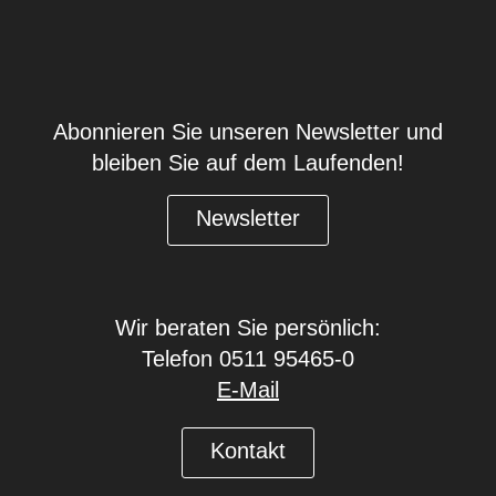
Abonnieren Sie unseren Newsletter und
bleiben Sie auf dem Laufenden!
Newsletter
Wir beraten Sie persönlich:
Telefon 0511 95465-0
E-Mail
Kontakt