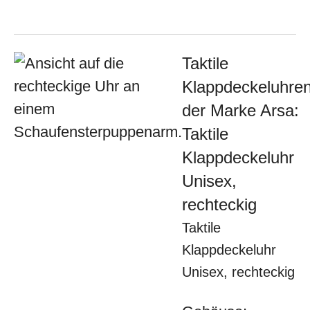
Taktile
Klappdeckeluhre
der Marke Arsa:
Taktile
Klappdeckeluhr
Unisex,
rechteckig
Taktile
Klappdeckeluhr
Unisex, rechteckig