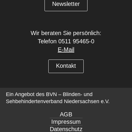
Newsletter
Wir beraten Sie persönlich:
Telefon 0511 95465-0
E-Mail
Kontakt
Ein Angebot des
BVN – Blinden- und
Sehbehindertenverband Niedersachsen e.V.
AGB
Impressum
Datenschutz