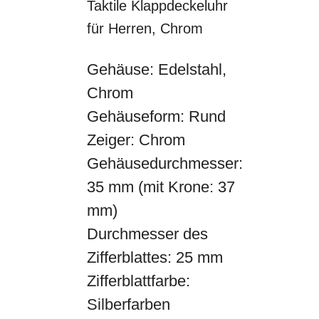
Taktile Klappdeckeluhr
für Herren, Chrom
Gehäuse: Edelstahl,
Chrom
Gehäuseform: Rund
Zeiger: Chrom
Gehäusedurchmesser:
35 mm (mit Krone: 37
mm)
Durchmesser des
Zifferblattes: 25 mm
Zifferblattfarbe:
Silberfarben