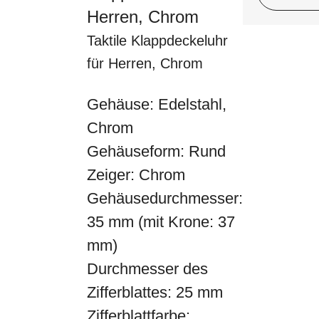
Herren, Chrom
Taktile Klappdeckeluhr
für Herren, Chrom
Gehäuse: Edelstahl,
Chrom
Gehäuseform: Rund
Zeiger: Chrom
Gehäusedurchmesser:
35 mm (mit Krone: 37
mm)
Durchmesser des
Zifferblattes: 25 mm
Zifferblattfarbe: