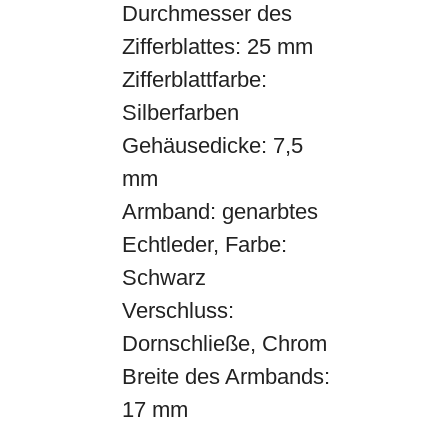
Durchmesser des
Zifferblattes: 25 mm
Zifferblattfarbe:
Silberfarben
Gehäusedicke: 7,5
mm
Armband: genarbtes
Echtleder, Farbe:
Schwarz
Verschluss:
Dornschließe, Chrom
Breite des Armbands:
17 mm