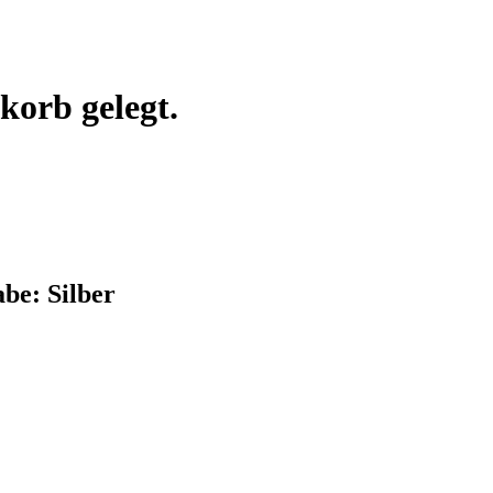
korb gelegt.
be: Silber