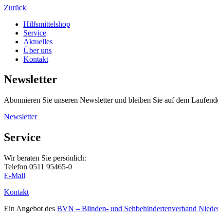
Zurück
Hilfsmittelshop
Service
Aktuelles
Über uns
Kontakt
Newsletter
Abonnieren Sie unseren Newsletter und bleiben Sie auf dem Laufend
Newsletter
Service
Wir beraten Sie persönlich:
Telefon 0511 95465-0
E-Mail
Kontakt
Ein Angebot des
BVN – Blinden- und Sehbehindertenverband Nieder