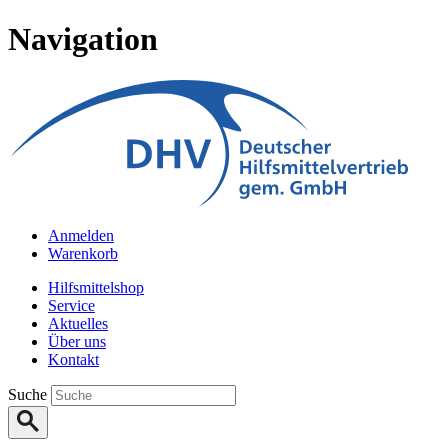
Navigation
Anmelden
Warenkorb
Hilfsmittelshop
Service
Aktuelles
Über uns
Kontakt
Suche