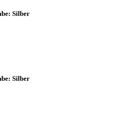
be: Silber
be: Silber