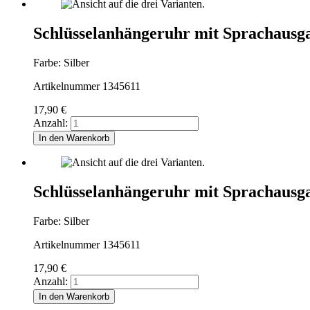
Schlüsselanhängeruhr mit Sprachausga
Farbe: Silber
Artikelnummer 1345611
17,90
€
Anzahl:
In den Warenkorb
Schlüsselanhängeruhr mit Sprachausga
Farbe: Silber
Artikelnummer 1345611
17,90
€
Anzahl:
In den Warenkorb