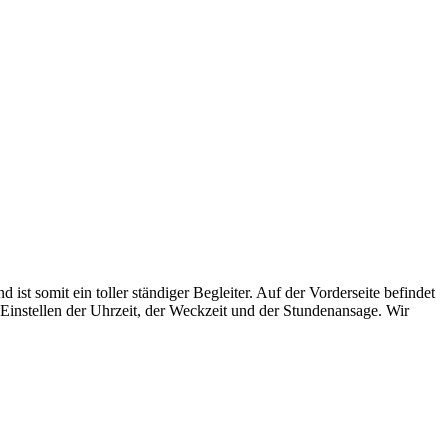
st somit ein toller ständiger Begleiter. Auf der Vorderseite befindet
m Einstellen der Uhrzeit, der Weckzeit und der Stundenansage. Wir